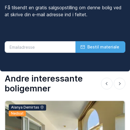
Få tilsendt en gratis salgsopstilling om denne bolig ved
at skrive din e-mail adresse ind i feltet.
Bestil materiale
Andre interessante
boligemner
Alanya Demirtas
Nedsat