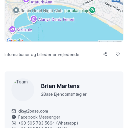
Informationer og billeder er vejledende.
Brian Martens
2Base Ejendomsmægler
dk@2base.com
Facebook Messenger
+90 505 783 5664 (Whatsapp)