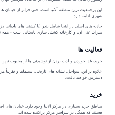
این پرجمعیت ترین منطقه آلانیا است. حتی فراتر از خیابان 
شهری ادامه دارد.
جاذبه های اصلی در اینجا شامل بندر (با کشتی های بادبانی دزدا
میراث غنی آن، و کارخانه کشتی سازی باستانی است - همه ت
فعالیت ها
خرید، غذا خوردن و لذت بردن از نوشیدنی ها از محبوب ترین 
علاوه بر این، سواحل، نشانه های تاریخی، سینماها و تقریباً ه
دسترس خواهید یافت.
خرید
مناطق خرید بسیاری در مرکز آلانیا وجود دارد. خیابان های ا
هستند که همگی در سراسر مرکز پراکنده شده اند.