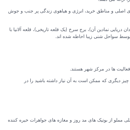
های اصلی و مناطق خرید، انرژی و هیاهوی زندگی پر جنب و جوش
ن دریایی نمادین آن)، برج سرخ (یک قلعه تاریخی)، قلعه آلانیا با
وسط سواحل شنی زیبا احاطه شده اند.
فعالیت ها در مرکز شهر هستند.
ر چیز دیگری که ممکن است به آن نیاز داشته باشید را در
صلی مملو از بوتیک های مد روز و مغازه های جواهرات خیره کننده