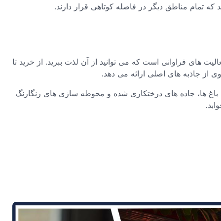
د که تمام مناطق دیگر در فاصله کوتاهی قرار دارند.
لیت های فراوانی است که می توانید از آن لذت ببرید. از خرید تا
ی از جاذبه های اصلی ارائه می دهد.
 باغ ها، جاده های درختکاری شده و محوطه سازی های رنگارنگ
ابد.