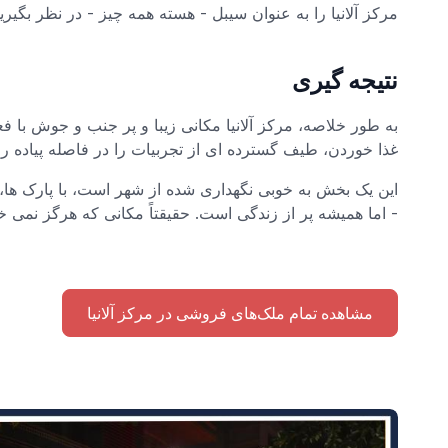
مرکز آلانیا را به عنوان سیبل - هسته همه چیز - در نظر بگیری
نتیجه گیری
به طور خلاصه، مرکز آلانیا مکانی زیبا و پر جنب و جوش با فعا
غذا خوردن، طیف گسترده ای از تجربیات را در فاصله پیاده رو
این یک بخش به خوبی نگهداری شده از شهر است، با پارک ها،
- اما همیشه پر از زندگی است. حقیقتاً مکانی که هرگز نمی خو
مشاهده تمام ملک‌های فروشی در مرکز آلانیا