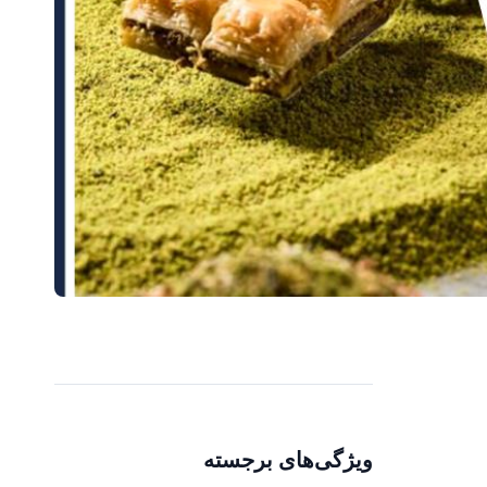
ویژگی‌های برجسته