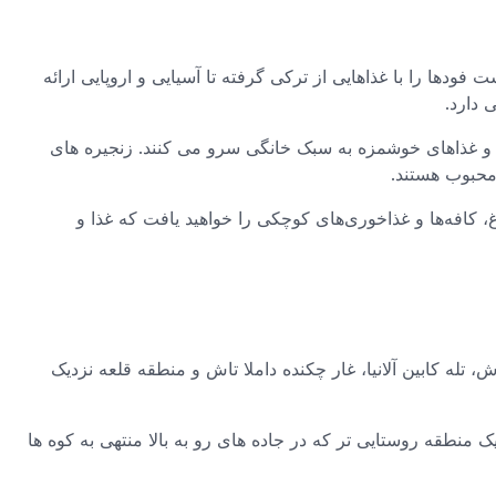
دها را با غذاهایی از ترکی گرفته تا آسیایی و اروپایی ارائه
 دارد.
 و غذاهای خوشمزه به سبک خانگی سرو می کنند. زنجیره های
محبوب هستند.
کافه‌ها و غذاخوری‌های کوچکی را خواهید یافت که غذا و
، تله کابین آلانیا، غار چکنده داملا تاش و منطقه قلعه نزدیک
منطقه روستایی تر که در جاده های رو به بالا منتهی به کوه ها