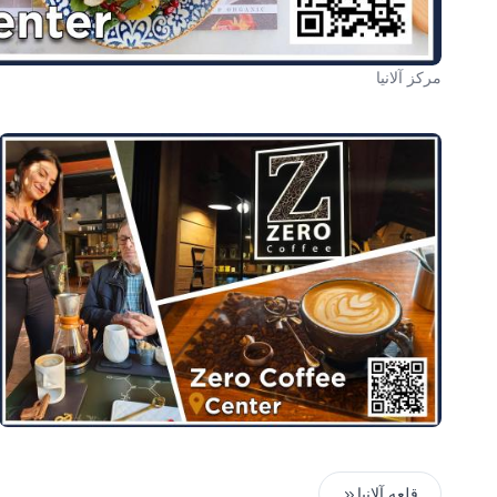
مرکز آلانیا
قلعه آلانیا