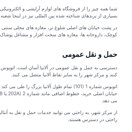
شما همه چیز را از فروشگاه های لوازم آرایشی و الکترونیکی 
بسیاری از برندهای شناخته شده بین المللی نیز در اینجا شعبه د
در پشت خیابان های اصلی شلوغ تر، مغازه های محلی سنتی هم
کوچک، داروخانه ها، مغازه های سخت افزار و مشاغل پوشاک پ
حمل و نقل عمومی
دسترسی به حمل و نقل عمومی در آلانیا آسان است. اتوبوس ه
کنند و مرکز شهر را به سایر نقاط آلانیا متصل می کنند.
اتوبوس شماره 1 (101) تمام طول آلانیا بزرگ ر
می دهد.
از مرکز شهر، به راحتی می توانید خدمات حمل و نقل به آنتالیا
راحتی در دسترس هستند.