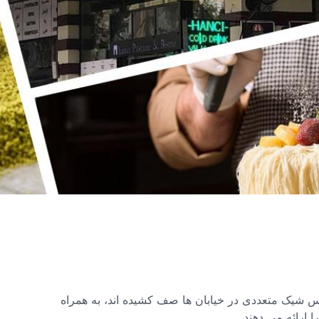
اس شیک متعددی در خیابان ها صف کشیده اند، به همراه
ارائه می دهند.