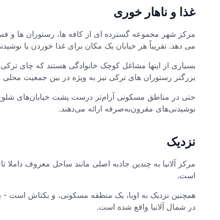
غذا و ناهار خوری
مرکز شهر مجموعه گسترده ای از کافه ها، رستوران ها و فست فو
می دهد. تقریباً هر خیابان یک مکان برای غذا خوردن یا نوشیدنی
بسیاری از اینها مشاغل کوچک خانوادگی هستند که چای ترکی
بزرگتر رستوران های ترکی نیز به ویژه در بین جمعیت محلی 
حتی در مناطق مسکونی آرام‌تر درست پشت خیابان‌های شلوغ، 
نوشیدنی‌های مقرون‌به‌صرفه ارائه می‌دهند.
نزدیک
مرکز آلانیا به چندین جاذبه اصلی مانند ساحل معروف داملا تاش
است.
همچنین نزدیک به اوبا، یک منطقه مسکونی، و بکتاش است - یک 
در شمال آلانیا واقع شده است.