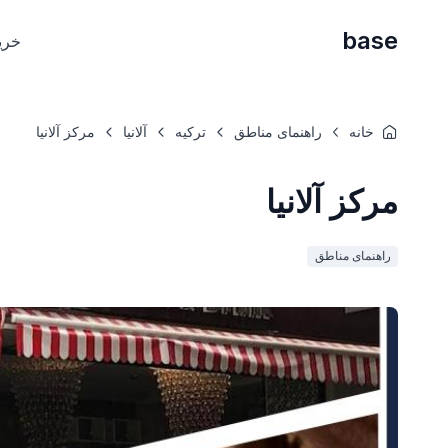
base
خری
خانه
راهنمای مناطق
ترکیه
آلانیا
مرکز آلانیا
مرکز آلانیا
راهنمای مناطق