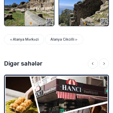
Alanya Mərkəzi
Alanya Cikcilli
Digər sahələr