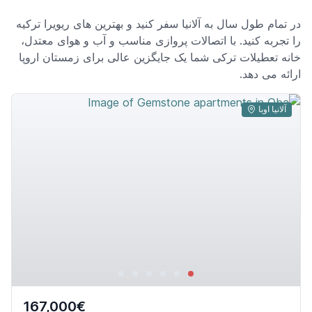
در تمام طول سال به آلانیا سفر کنید و بهترین های ریویرا ترکیه
را تجربه کنید. با اتصالات پروازی مناسب و آب و هوای معتدل،
خانه تعطیلات ترکی شما یک جایگزین عالی برای زمستان اروپا
ارائه می دهد.
آلانیا اوبا
167,000€