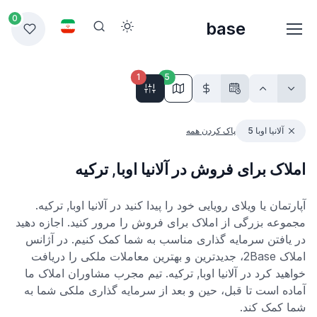
0
base
1
5
آلانیا اوبا 5
پاک کردن همه
املاک برای فروش در آلانیا اوبا, ترکیه
آپارتمان یا ویلای رویایی خود را پیدا کنید در آلانیا اوبا, ترکیه.
مجموعه بزرگی از املاک برای فروش را مرور کنید. اجازه دهید
در یافتن سرمایه گذاری مناسب به شما کمک کنیم. در آژانس
املاک 2Base، جدیدترین و بهترین معاملات ملکی را دریافت
خواهید کرد در آلانیا اوبا, ترکیه. تیم مجرب مشاوران املاک ما
آماده است تا قبل، حین و بعد از سرمایه گذاری ملکی شما به
شما کمک کند.