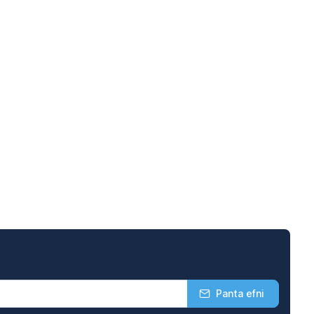
Panta efni