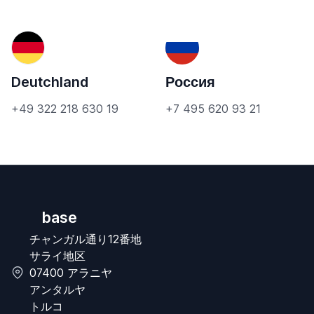
Deutchland
Россия
+49 322 218 630 19
+7 495 620 93 21
base
チャンガル通り12番地
サライ地区
07400 アラニヤ
アンタルヤ
トルコ