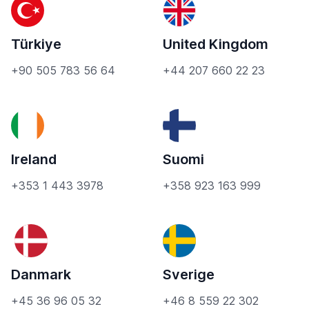
Türkiye
United Kingdom
+90 505 783 56 64
+44 207 660 22 23
Ireland
Suomi
+353 1 443 3978
+358 923 163 999
Danmark
Sverige
+45 36 96 05 32
+46 8 559 22 302