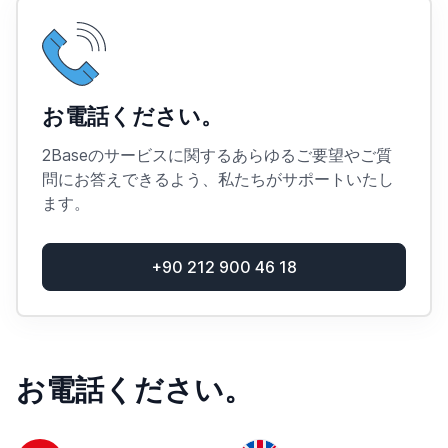
お電話ください。
2Baseのサービスに関するあらゆるご要望やご質
問にお答えできるよう、私たちがサポートいたし
ます。
+90 212 900 46 18
お電話ください。