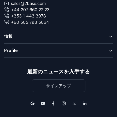
sales@2base.com
+44 207 660 22 23
+353 1 443 3978
+90 505 783 5664
情報
Profile
最新のニュースを入手する
サインアップ