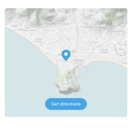
Get directions