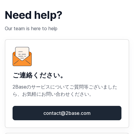
Need help?
Our team is here to help
ご連絡ください。
2Baseのサービスについてご質問等ございました
ら、お気軽にお問い合わせください。
contact@2base.com