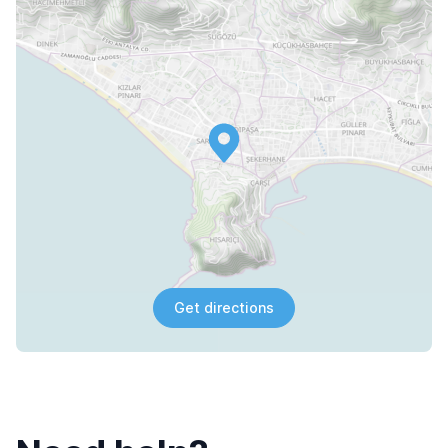
Get directions