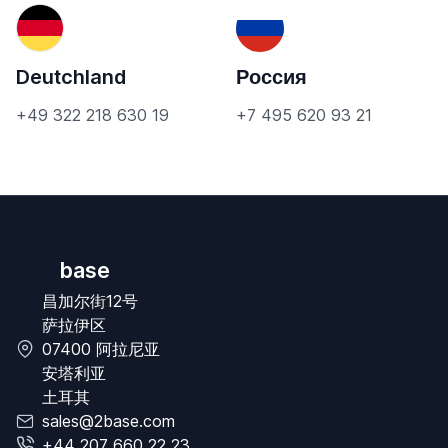
Deutchland
Россия
+49 322 218 630 19
+7 495 620 93 21
base
昌加尔街12号
萨拉伊区
07400 阿拉尼亚
安塔利亚
土耳其
sales@2base.com
+44 207 660 22 23