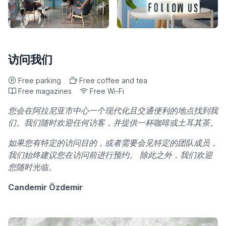
访问我们
Free parking
Free coffee and tea
Free magazines
Free Wi-Fi
您会在阿拉尼亚市中心一个现代化且交通便利的地点找到我
们。我们随时欢迎任何访客，并提供一杯咖啡或土耳其茶。
如果您有特定的访问目的，或者需要会见特定的团队成员，
我们始终建议您在访问前进行预约。 除此之外，我们欢迎
您随时光临。
Candemir Özdemir