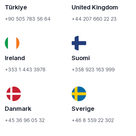
Türkiye
United Kingdom
+90 505 783 56 64
+44 207 660 22 23
Ireland
Suomi
+353 1 443 3978
+358 923 163 999
Danmark
Sverige
+45 36 96 05 32
+46 8 559 22 302