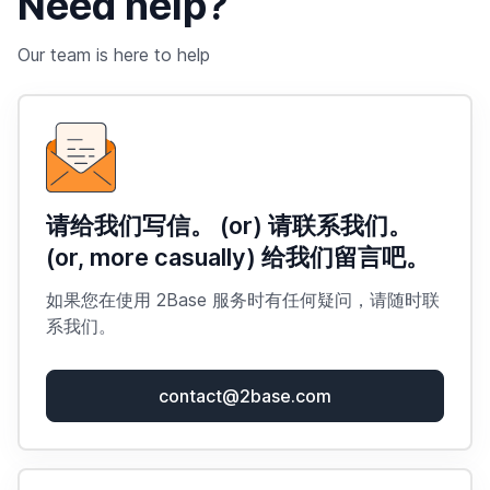
Need help?
Our team is here to help
请给我们写信。 (or) 请联系我们。
(or, more casually) 给我们留言吧。
如果您在使用 2Base 服务时有任何疑问，请随时联
系我们。
contact@2base.com