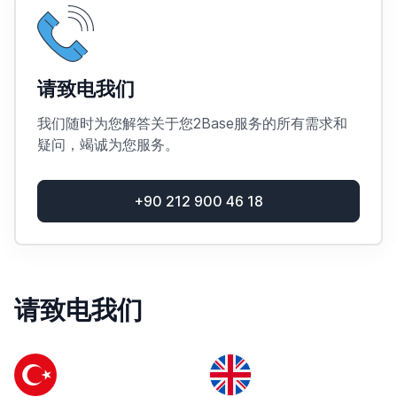
请致电我们
我们随时为您解答关于您2Base服务的所有需求和
疑问，竭诚为您服务。
+90 212 900 46 18
请致电我们