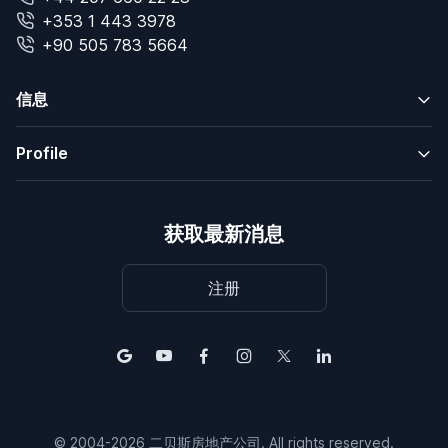
+353 1 443 3978
+90 505 783 5664
信息
Profile
获取最新消息
注册
© 2004-2026 二贝斯房地产公司. All rights reserved.