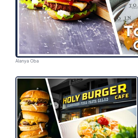
Alanya Oba