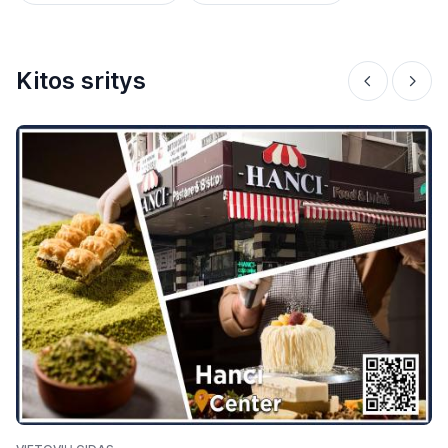
Kitos sritys