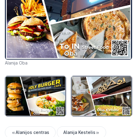
Alanija Oba
Alanijos centras
Alanija Kestelis