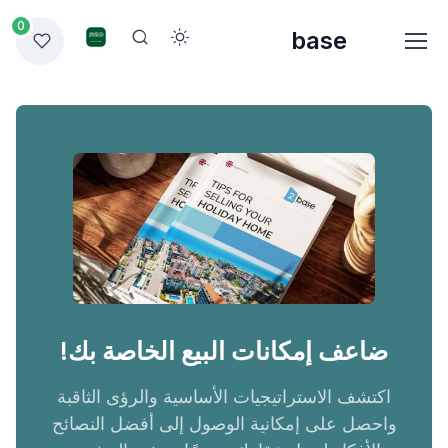
0
base
ضاعف إمكانات البيع الخاصة بك!
اكتشف الاستراتيجيات الأساسية والرؤى الثاقبة
واحصل على إمكانية الوصول إلى أفضل النصائح