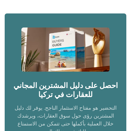
احصل على دليل المشترين المجاني
للعقارات في تركيا
التحضير هو مفتاح الاستثمار الناجح. يوفر لك دليل
المشترين رؤى حول سوق العقارات، ويرشدك
خلال العملية بأكملها حتى تتمكن من الاستمتاع