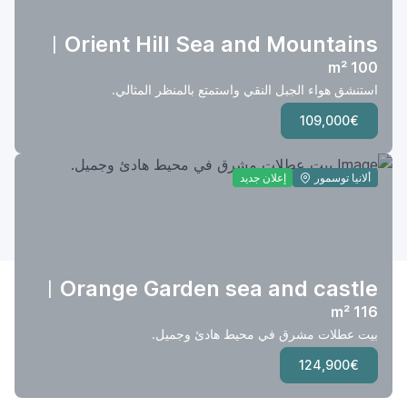
Orient Hill Sea and Mountains
|
100 m²
استنشق هواء الجبل النقي واستمتع بالمنظر المثالي.
109,000€
ألانيا توسمور
إعلان جديد
Orange Garden sea and castle
|
116 m²
بيت عطلات مشرق في محيط هادئ وجميل.
124,900€