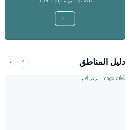
بعطلتك في منزلك الجديد.
دليل المناطق