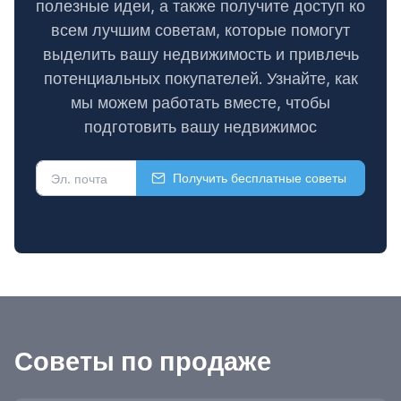
полезные идеи, а также получите доступ ко
всем лучшим советам, которые помогут
выделить вашу недвижимость и привлечь
потенциальных покупателей. Узнайте, как
мы можем работать вместе, чтобы
подготовить вашу недвижимос
Получить бесплатные советы
Советы по продаже