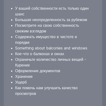
У вашей собственности есть только один
шанс
Большая неопределенность за рубежом
Посмотрите на свою собственность
свежим взглядом
Содержать имущество в чистоте и
порядке
Something about balconies and windows
Кое-что о балконах и окнах
Ограничьте количество личных вещей -
Курение
Оформление документов
Хранение
Ущерб
Как помочь нам улучшить качество
просмотров