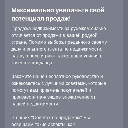
Максимально увеличьте свой
потенциал продаж!
Продажа недвижимости за рубежом сильно
отличается от продажи в вашей родной
стране. Помимо выбора преданного своему
делу и опытного агента по недвижимости,
важную роль играют также ваши усилия в
качестве продавца.
Закажите наше бесплатное руководство и
ознакомьтесь с лучшими советами, которые
помогут вам привлечь покупателей и
произвести наилучшее впечатление от
вашей недвижимости.
В наших "Советах по продажам" мы
освещаем такие аспекты, как: