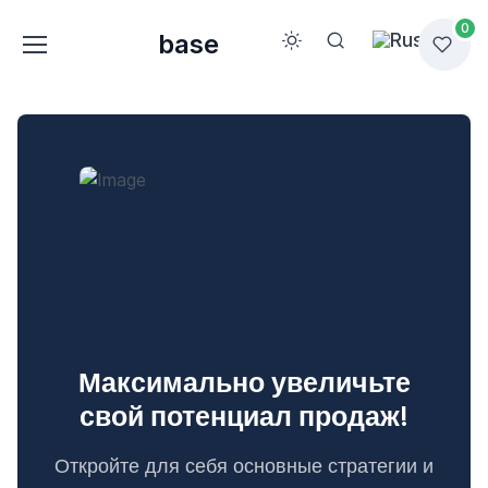
0
base
Максимально увеличьте
свой потенциал продаж!
Откройте для себя основные стратегии и