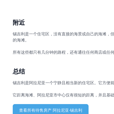
附近
锡吉利是一个住宅区，没有直接的海景或自己的海滩，
的海滩。
所有这些都只有几分钟的路程，还有通往任何商店或任
总结
锡吉利是阿拉尼亚一个宁静且相当新的住宅区。它方便
它距离海滩、阿拉尼亚市中心仅有很短的距离，并且基
查看所有待售房产 阿拉尼亚·锡吉利