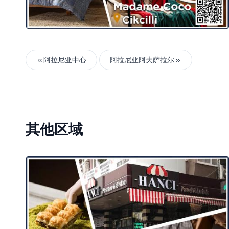
阿拉尼亚中心
阿拉尼亚阿夫萨拉尔
其他区域