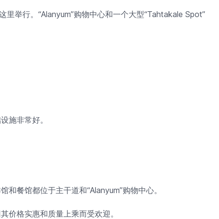
“Alanyum”购物中心和一个大型“Tahtakale Spot”
。
础设施非常好。
餐馆都位于主干道和“Alanyum”购物中心。
因其价格实惠和质量上乘而受欢迎。