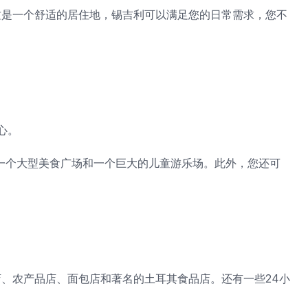
这是一个舒适的居住地，锡吉利可以满足您的日常需求，您不
心。
体验、一个大型美食广场和一个巨大的儿童游乐场。此外，您还可
、农产品店、面包店和著名的土耳其食品店。还有一些24小