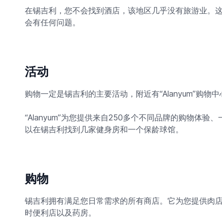
在锡吉利，您不会找到酒店，该地区几乎没有旅游业。
会有任何问题。
活动
购物一定是锡吉利的主要活动，附近有“Alanyum”购物中
“Alanyum”为您提供来自250多个不同品牌的购物
以在锡吉利找到几家健身房和一个保龄球馆。
购物
锡吉利拥有满足您日常需求的所有商店。它为您提供肉店
时便利店以及药房。