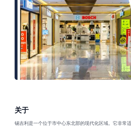
关于
锡吉利是一个位于市中心东北部的现代化区域。它非常