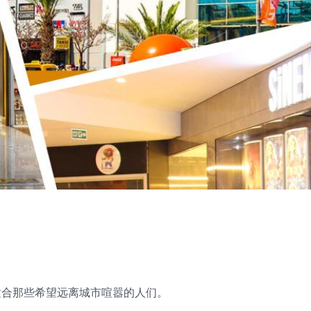
适合那些希望远离城市喧嚣的人们。