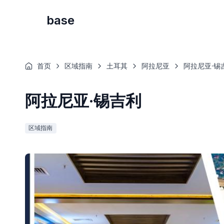
base
首页
区域指南
土耳其
阿拉尼亚
阿拉尼亚·锡
阿拉尼亚·锡吉利
区域指南