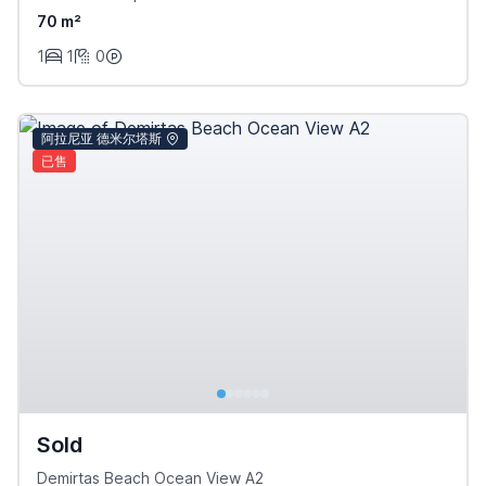
70 m²
1
1
0
阿拉尼亚 德米尔塔斯
已售
Sold
Demirtas Beach Ocean View A2