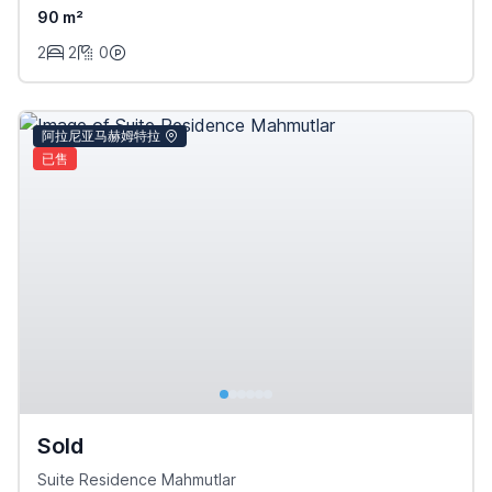
90 m²
2
2
0
阿拉尼亚马赫姆特拉
已售
Sold
Suite Residence Mahmutlar