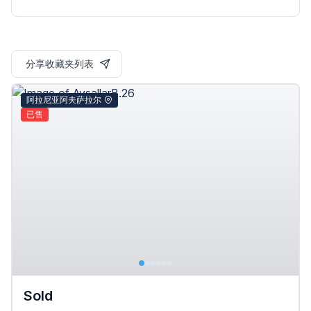
分享收藏夹列表
阿拉尼亚阿夫萨拉尔
已售
Sold