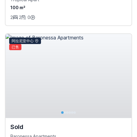
100 m²
2
2
0
阿拉尼亚中心
已售
Sold
Baronessa Apartments