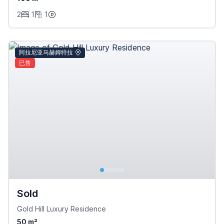
2
1
1
阿拉尼亚马赫姆特拉
已售
Sold
Gold Hill Luxury Residence
50 m²