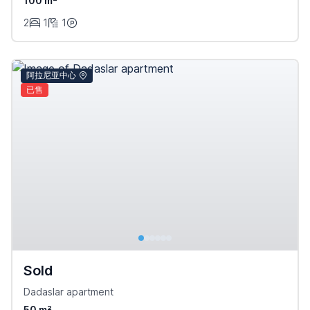
100 m²
2
1
1
阿拉尼亚中心
已售
Sold
Dadaslar apartment
50 m²