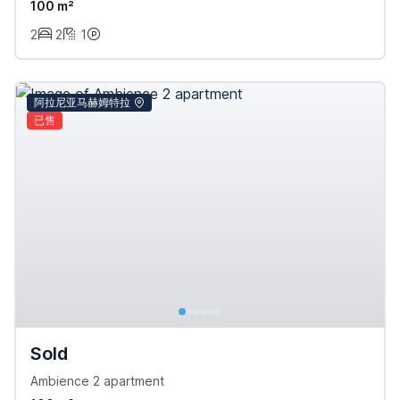
100 m²
2
2
1
阿拉尼亚马赫姆特拉
已售
Sold
Ambience 2 apartment