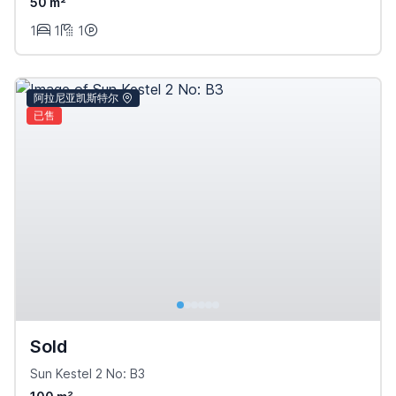
50 m²
1
1
1
阿拉尼亚凯斯特尔
已售
Sold
Sun Kestel 2 No: B3