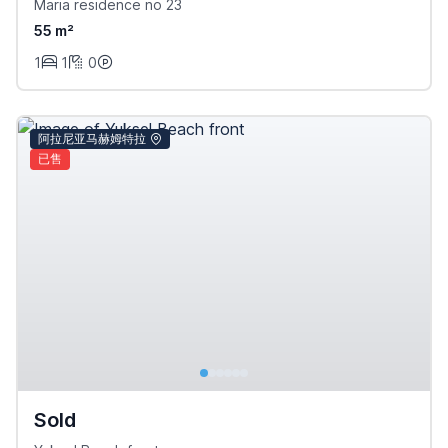
Maria residence no 23
55 m²
1
1
0
阿拉尼亚马赫姆特拉
已售
Sold