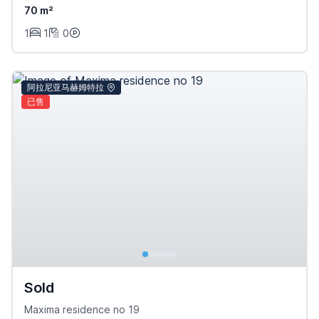
70 m²
1
1
0
阿拉尼亚马赫姆特拉
已售
Sold
Maxima residence no 19