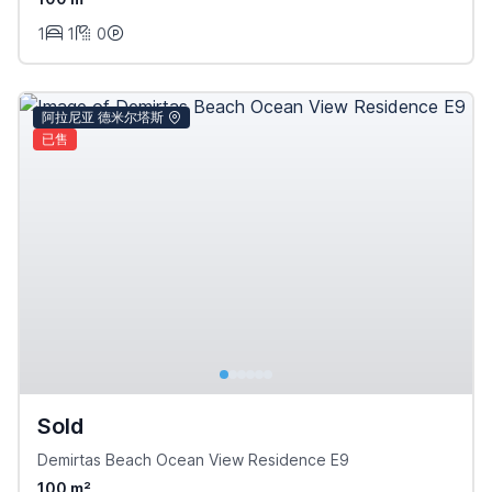
1
1
0
阿拉尼亚 德米尔塔斯
已售
Sold
Demirtas Beach Ocean View Residence E9
100 m²