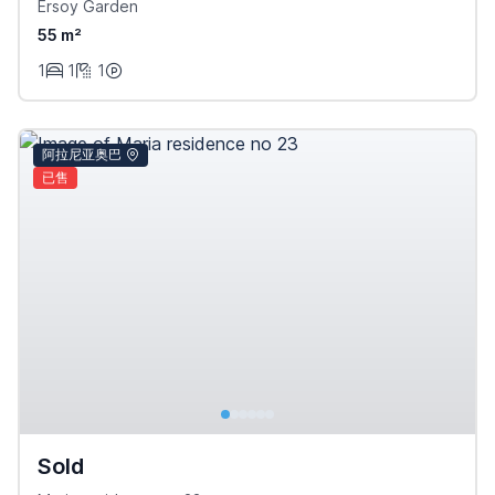
Ersoy Garden
55 m²
1
1
1
阿拉尼亚奥巴
已售
Sold