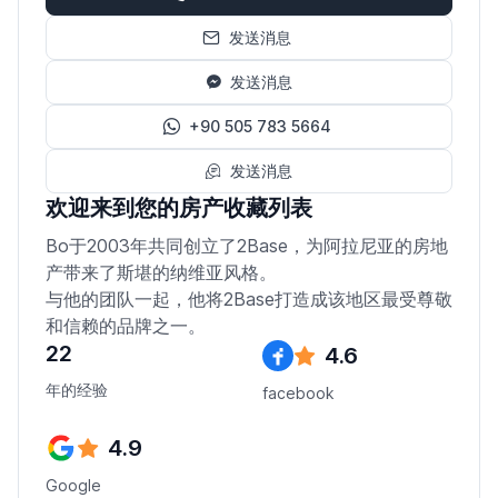
发送消息
发送消息
+90 505 783 5664
发送消息
欢迎来到您的房产收藏列表
Bo于2003年共同创立了2Base，为阿拉尼亚的房地
产带来了斯堪的纳维亚风格。
与他的团队一起，他将2Base打造成该地区最受尊敬
和信赖的品牌之一。
22
4.6
年的经验
facebook
4.9
Google