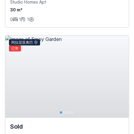
Studio Homes Apt
30 m²
0
1
1
阿拉尼亚奥巴
已售
Sold