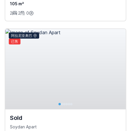
105 m²
2
2
0
阿拉尼亚奥巴
已售
Sold
Soydan Apart