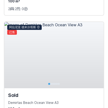
100 m²
2
2
0
阿拉尼亚 德米尔塔斯
已售
Sold
Demirtas Beach Ocean View A3