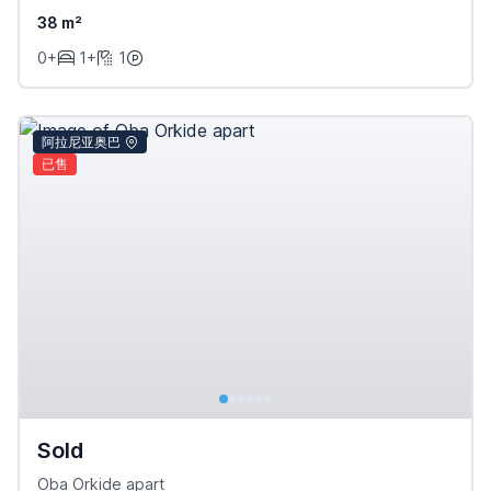
38 m²
0+
1+
1
阿拉尼亚奥巴
已售
Sold
Oba Orkide apart