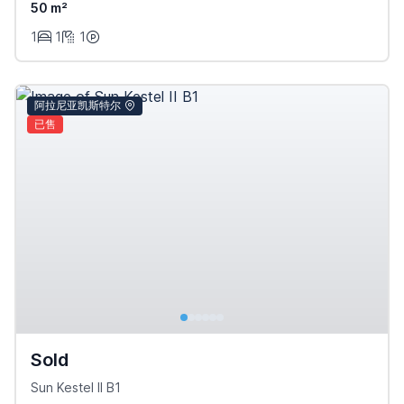
50 m²
1
1
1
阿拉尼亚凯斯特尔
已售
Sold
Sun Kestel II B1