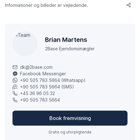
Informationer og billeder er vejledende.
Brian Martens
2Base Ejendomsmægler
dk@2base.com
Facebook Messenger
+90 505 783 5664 (Whatsapp)
+90 505 783 5664 (SMS)
+45 36 96 05 32
+90 505 783 5664
Book fremvisning
Gratis og uforpligtende