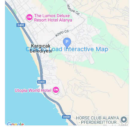
Click to Load Interactive Map