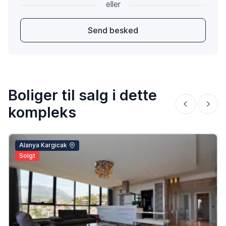
eller
Send besked
Boliger til salg i dette
kompleks
Alanya Kargicak
Solgt