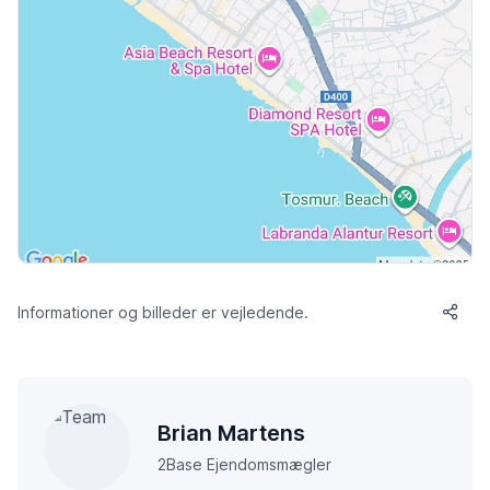
Informationer og billeder er vejledende.
Brian Martens
2Base Ejendomsmægler