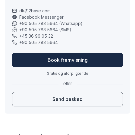
dk@2base.com
Facebook Messenger
+90 505 783 5664 (Whatsapp)
+90 505 783 5664 (SMS)
+45 36 96 05 32
+90 505 783 5664
Book fremvisning
Gratis og uforpligtende
eller
Send besked