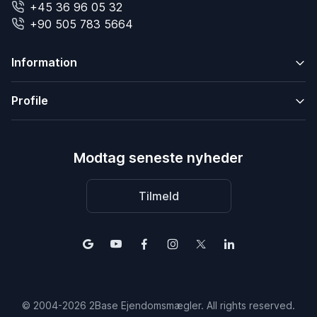
+45 36 96 05 32
+90 505 783 5664
Information
Profile
Modtag seneste nyheder
Tilmeld
© 2004-2026 2Base Ejendomsmægler. All rights reserved.