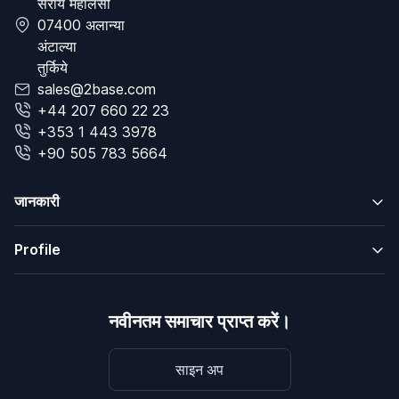
सराय महालेसी
07400 अलान्या
अंटाल्या
तुर्किये
sales@2base.com
+44 207 660 22 23
+353 1 443 3978
+90 505 783 5664
जानकारी
Profile
नवीनतम समाचार प्राप्त करें।
साइन अप