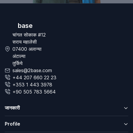
base
चांगल सोकाक #12
सराय महालेसी
07400 अलान्या
अंटाल्या
तुर्किये
sales@2base.com
+44 207 660 22 23
+353 1 443 3978
+90 505 783 5664
जानकारी
Profile