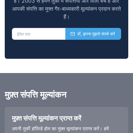
है। 2003 से हमने तुर्की में संपत्तियां और विला बेचे हैं और
आपकी संपत्ति का मुफ्त गैर-बाध्यकारी मूल्यांकन प्रदान करते
हैं।
हाँ, कृपया मुझसे संपर्क करें
मुफ़्त संपत्ति मूल्यांकन
मुफ़्त संपत्ति मूल्यांकन प्राप्त करें
अपनी तुर्की हॉलिडे होम का मुफ़्त मूल्यांकन प्राप्त करें। हमें