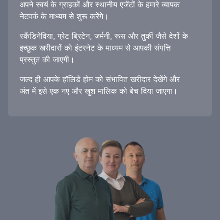
अपने स्वयं के ग्राहकों और स्थानीय एजेंटों के हमारे व्यापक
नेटवर्क के माध्यम से शुरू करेंगे।
स्कैंडिनेविया, ग्रेट ब्रिटेन, जर्मनी, रूस और तुर्की जैसे देशों के
इच्छुक खरीदारों को इंटरनेट के माध्यम से आपकी संपत्ति
प्रस्तुत की जाएगी।
जल्द ही आपके हॉलिडे होम को संभावित खरीदार देखेंगे और
अंत में इसे एक नए और खुश मालिक को बेच दिया जाएगा।