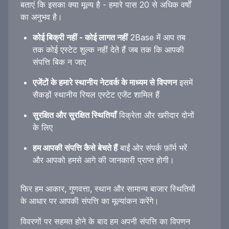
बताएं कि इसका क्या मूल्य है - हमारे पास 20 से अधिक वर्षों
का अनुभव है।
कोई बिक्री नहीं - कोई लागत नहीं
2Base में आप तब
तक कोई एस्टेट शुल्क नहीं देते हैं जब तक कि आपकी
संपत्ति बिक न जाए
एजेंटों के हमारे स्थानीय नेटवर्क के माध्यम से विपणन
इसमें
सैकड़ों स्थानीय रियल एस्टेट एजेंट शामिल हैं
सुरक्षित और सुरक्षित स्थितियाँ
विक्रेता और खरीदार दोनों
के लिए
हम आपकी संपत्ति कैसे बेचते हैं
बाईं ओर संपर्क फ़ॉर्म भरें
और आपको हमसे आगे की जानकारी प्राप्त होगी।
फिर हम आकार, गुणवत्ता, स्थान और सामान्य बाजार स्थितियों
के आधार पर आपकी संपत्ति का मूल्यांकन करेंगे।
विवरणों पर सहमत होने के बाद हम अपनी संपत्ति का विपणन