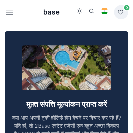
0
base
मुफ़्त संपत्ति मूल्यांकन प्राप्त करें
क्या आप अपनी तुर्की हॉलिडे होम बेचने पर विचार कर रहे हैं?
यदि हां, तो 2Base एस्टेट एजेंसी एक बहुत अच्छा विकल्प