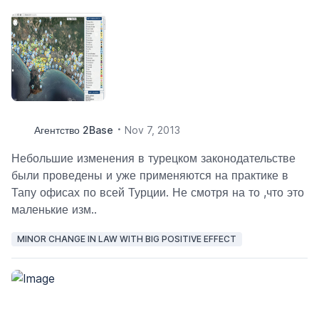
Агентство 2Base
Nov 7, 2013
Небольшие изменения в турецком законодательстве
были проведены и уже применяются на практике в
Тапу офисах по всей Турции. Не смотря на то ,что это
маленькие изм..
MINOR CHANGE IN LAW WITH BIG POSITIVE EFFECT