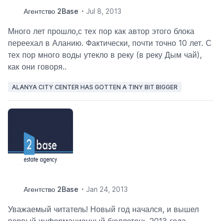
Агентство 2Base
Jul 8, 2013
Много лет прошло,с тех пор как автор этого блока
переехал в Аланию. Фактически, почти точно 10 лет. С
тех пор много воды утекло в реку (в реку Дым чай),
как они говоря..
ALANYA CITY CENTER HAS GOTTEN A TINY BIT BIGGER
Агентство 2Base
Jan 24, 2013
Уважаемый читатель! Новый год начался, и вышел
первый информационный бюллетень 2013 года.