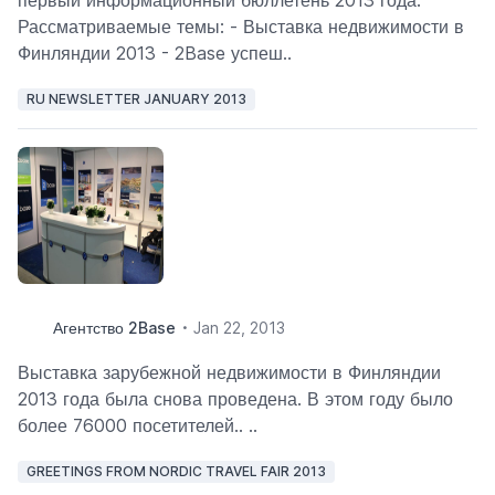
Рассматриваемые темы: - Выставка недвижимости в
Финляндии 2013 - 2Base успеш..
RU NEWSLETTER JANUARY 2013
Агентство 2Base
Jan 22, 2013
Выставка зарубежной недвижимости в Финляндии
2013 года была снова проведена. В этом году было
более 76000 посетителей.. ..
GREETINGS FROM NORDIC TRAVEL FAIR 2013