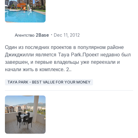
Агентство 2Base
Dec 11, 2012
Один из последних проектов в популярном районе
Джикджилли является Taya Park.Проект недавно был
завершен, и первые владельцы уже переехали и
начали жить в комплексе. 2..
TAYA PARK - BEST VALUE FOR YOUR MONEY