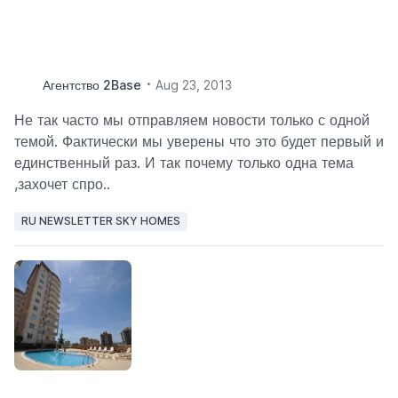
Агентство 2Base
Aug 23, 2013
Не так часто мы отправляем новости только с одной
темой. Фактически мы уверены что это будет первый и
единственный раз. И так почему только одна тема
,захочет спро..
RU NEWSLETTER SKY HOMES