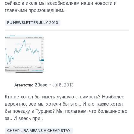
сейчас в июле мы возобновляем наши новости и
главными произошедшим..
RU NEWSLETTER JULY 2013
Агентство 2Base
Jul 8, 2013
Кто не хотел бы иметь лучшую стоимость? Наиболее
вероятно, все мы хотели бы это... И кто также хотел
бы поездку в Турцию? Мы полагаем, что большинство
за.. И здесь при..
CHEAP LIRA MEANS A CHEAP STAY