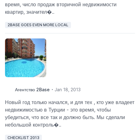
время, число продаж вторичной недвижимости
квартир, значител�..
2BASE GOES EVEN MORE LOCAL
Агентство 2Base
Jan 18, 2013
Новый год только начался, и для тех , кто уже владеет
недвижимостью в Турции - это время, чтобы
убедиться, что все так и должно быть. Мы сделали
небольшой контроль�..
CHECKLIST 2013