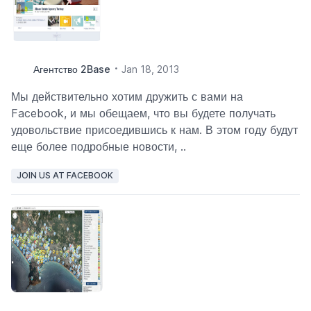
Агентство 2Base
Jan 18, 2013
Мы действительно хотим дружить с вами на
Facebook, и мы обещаем, что вы будете получать
удовольствие присоедившись к нам. В этом году будут
еще более подробные новости, ..
JOIN US AT FACEBOOK