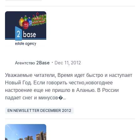
Агентство 2Base
Dec 11, 2012
Уважаемые читатели, Время идет быстро и наступает
Новый Год. Если говорить честно,новогоднее
настроение еще ​​не пришло в Аланью. В России
падает снег и минусов�..
EN NEWSLETTER DECEMBER 2012