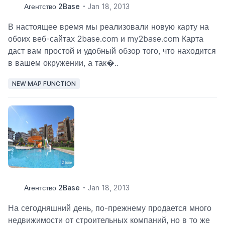
Агентство 2Base
Jan 18, 2013
В настоящее время мы реализовали новую карту на
обоих веб-сайтах 2base.com и my2base.com Карта
даст вам простой и удобный обзор того, что находится
в вашем окружении, а так�..
NEW MAP FUNCTION
Агентство 2Base
Jan 18, 2013
На сегодняшний день, по-прежнему продается много
недвижимости от строительных компаний, но в то же