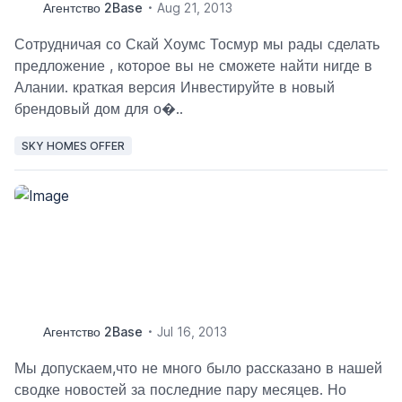
Агентство 2Base
Aug 21, 2013
Сотрудничая со Скай Хоумс Тосмур мы рады сделать
предложение , которое вы не сможете найти нигде в
Алании. краткая версия Инвестируйте в новый
брендовый дом для о�..
SKY HOMES OFFER
Агентство 2Base
Jul 16, 2013
Мы допускаем,что не много было рассказано в нашей
сводке новостей за последние пару месяцев. Но