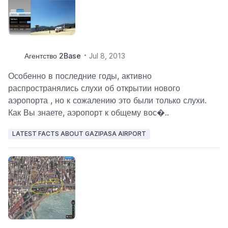
Агентство 2Base
Jul 8, 2013
Особенно в последние годы, активно
распространялись слухи об открытии нового
аэропорта , но к сожалению это были только слухи.
Как Вы знаете, аэропорт к общему вос�..
LATEST FACTS ABOUT GAZIPASA AIRPORT