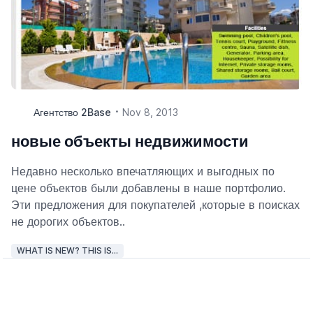
Агентство 2Base
Nov 8, 2013
новые объекты недвижимости
Недавно несколько впечатляющих и выгодных по
цене объектов были добавлены в наше портфолио.
Эти предложения для покупателей ,которые в поисках
не дорогих объектов..
WHAT IS NEW? THIS IS...