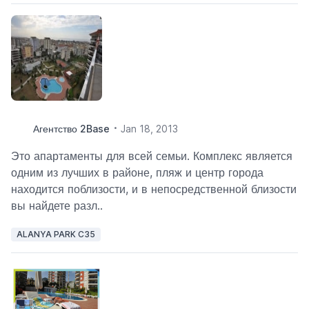
Агентство 2Base
Jan 18, 2013
Это апартаменты для всей семьи. Комплекс является
одним из лучших в районе, пляж и центр города
находится поблизости, и в непосредственной близости
вы найдете разл..
ALANYA PARK C35