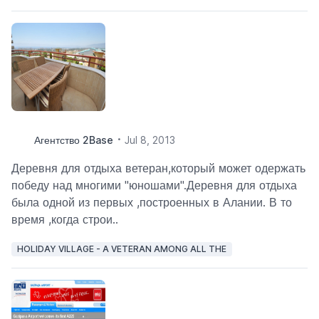
Агентство 2Base
Jul 8, 2013
Деревня для отдыха ветеран,который может одержать
победу над многими "юношами".Деревня для отдыха
была одной из первых ,построенных в Алании. В то
время ,когда строи..
HOLIDAY VILLAGE - A VETERAN AMONG ALL THE