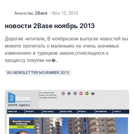
Агентство 2Base
Nov 12, 2013
новости 2Base ноябрь 2013
Дорогие читатели, В ноябрьском выпуске новостей вы
можете прочитать о маленьких но очень значимых
изменениях в турецком законе,относящихся к
процессу покупки не�..
RU NEWSLETTER NOVEMBER 2013