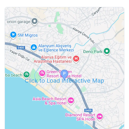
Click to Load Interactive Map