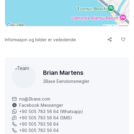
Informasjon og bilder er veiledende
Brian Martens
2Base Eiendomsmegler
no@2base.com
Facebook Messenger
+90 505 783 56 64 (Whatsapp)
+90 505 783 56 64 (SMS)
+90 505 783 56 64
+90 505 783 56 64