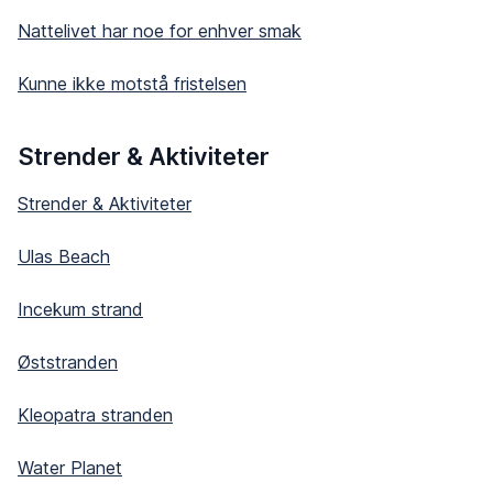
Nattelivet har noe for enhver smak
Kunne ikke motstå fristelsen
Strender & Aktiviteter
Strender & Aktiviteter
Ulas Beach
Incekum strand
Øststranden
Kleopatra stranden
Water Planet