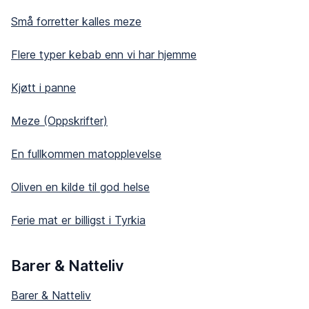
Små forretter kalles meze
Flere typer kebab enn vi har hjemme
Kjøtt i panne
Meze (Oppskrifter)
En fullkommen matopplevelse
Oliven en kilde til god helse
Ferie mat er billigst i Tyrkia
Barer & Natteliv
Barer & Natteliv