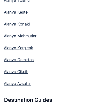
Alanya Tosmur
Alanya Kestel
Alanya Konakli
Alanya Mahmutlar
Alanya Kargicak
Alanya Demirtas
Alanya Cikcilli
Alanya Avsallar
Destination Guides