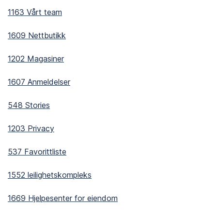
1163 Vårt team
1609 Nettbutikk
1202 Magasiner
1607 Anmeldelser
548 Stories
1203 Privacy
537 Favorittliste
1552 leilighetskompleks
1669 Hjelpesenter for eiendom