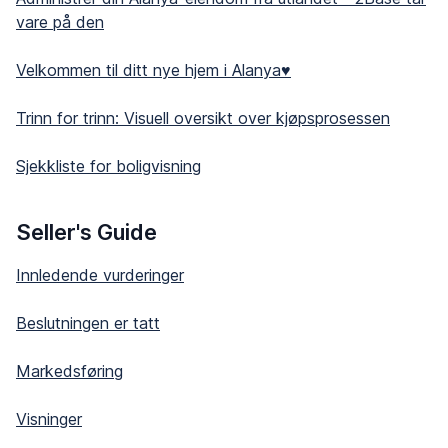
vare på den
Velkommen til ditt nye hjem i Alanya♥️
Trinn for trinn: Visuell oversikt over kjøpsprosessen
Sjekkliste for boligvisning
Seller's Guide
Innledende vurderinger
Beslutningen er tatt
Markedsføring
Visninger