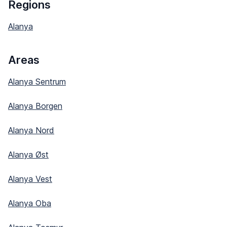
Regions
Alanya
Areas
Alanya Sentrum
Alanya Borgen
Alanya Nord
Alanya Øst
Alanya Vest
Alanya Oba