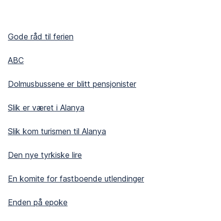
Gode råd til ferien
ABC
Dolmusbussene er blitt pensjonister
Slik er været i Alanya
Slik kom turismen til Alanya
Den nye tyrkiske lire
En komite for fastboende utlendinger
Enden på epoke