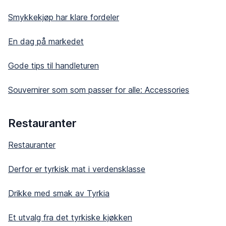
Smykkekjøp har klare fordeler
En dag på markedet
Gode tips til handleturen
Souvernirer som som passer for alle: Accessories
Restauranter
Restauranter
Derfor er tyrkisk mat i verdensklasse
Drikke med smak av Tyrkia
Et utvalg fra det tyrkiske kjøkken