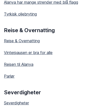
Alanya har mange strender med blå flagg
Tyrkisk oljebryting
Reise & Overnatting
Reise & Overnatting
Vinterpausen er bra for alle
Reisen til Alanya
Parlør
Severdigheter
Severdigheter