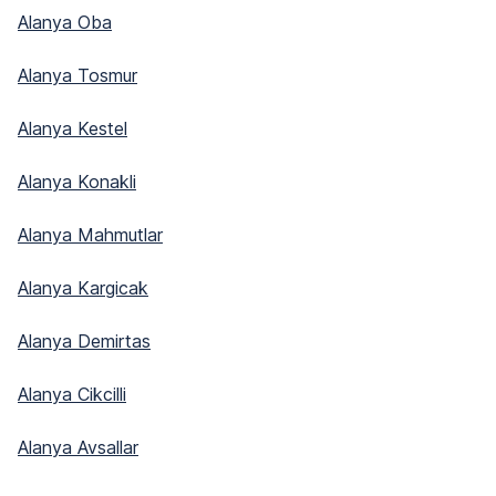
Alanya Oba
Alanya Tosmur
Alanya Kestel
Alanya Konakli
Alanya Mahmutlar
Alanya Kargicak
Alanya Demirtas
Alanya Cikcilli
Alanya Avsallar