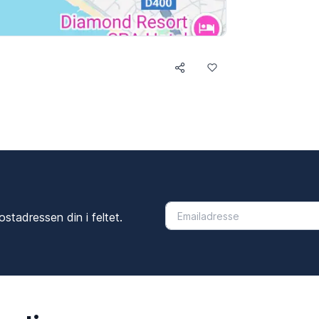
ostadressen din i feltet.