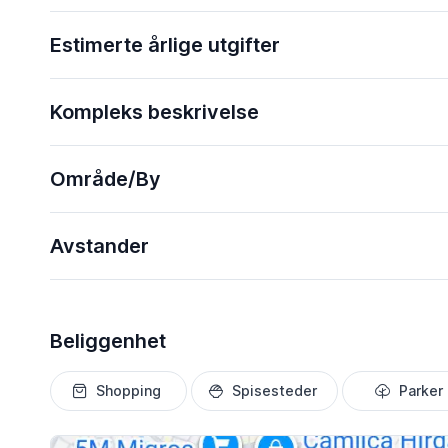
Estimerte årlige utgifter
Kompleks beskrivelse
Område/By
Avstander
Beliggenhet
Shopping
Spisesteder
Parker