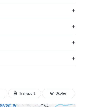
Transport
Skoler