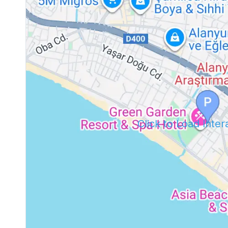
Click to Load Inte