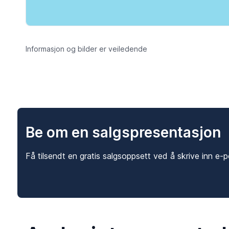
Informasjon og bilder er veiledende
Be om en salgspresentasjon
Få tilsendt en gratis salgsoppsett ved å skrive inn e-p