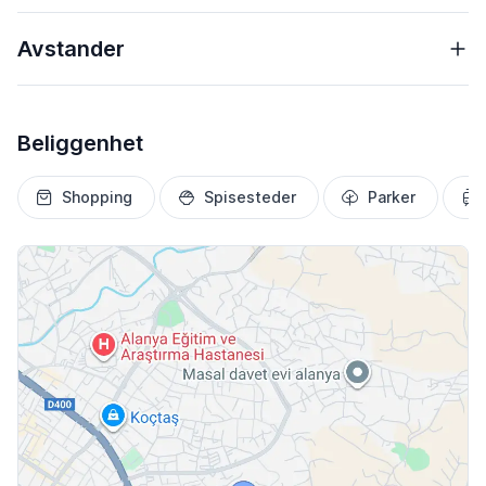
Avstander
Beliggenhet
Shopping
Spisesteder
Parker