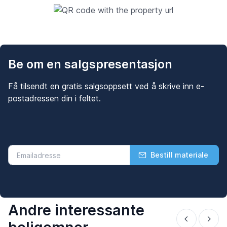
Be om en salgspresentasjon
Få tilsendt en gratis salgsoppsett ved å skrive inn e-
postadressen din i feltet.
Bestill materiale
Andre interessante