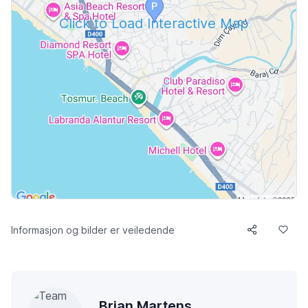
Click to Load Interactive Map
Informasjon og bilder er veiledende
Brian Martens