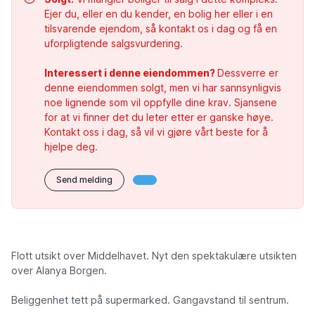
Ejer du, eller en du kender, en bolig her eller i en
tilsvarende ejendom, så kontakt os i dag og få en
uforpligtende salgsvurdering.
Interessert i denne eiendommen?
Dessverre er
denne eiendommen solgt, men vi har sannsynligvis
noe lignende som vil oppfylle dine krav. Sjansene
for at vi finner det du leter etter er ganske høye.
Kontakt oss i dag, så vil vi gjøre vårt beste for å
hjelpe deg.
Send melding
Flott utsikt over Middelhavet. Nyt den spektakulære utsikten
over Alanya Borgen.
Beliggenhet tett på supermarked. Gangavstand til sentrum.