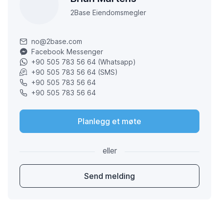
2Base Eiendomsmegler
no@2base.com
Facebook Messenger
+90 505 783 56 64 (Whatsapp)
+90 505 783 56 64 (SMS)
+90 505 783 56 64
+90 505 783 56 64
Planlegg et møte
eller
Send melding