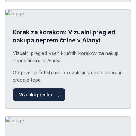
Korak za korakom: Vizualni pregled
nakupa nepremičnine v Alanyi
Vizualni pregled vseh ključnih korakov za nakup
nepremičnine v Alanyi
Od prvih začetnih misli do zaključka transakcije in
predaje
tapu
.
Vizualni pregled