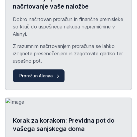
načrtovanje vaše naložbe
Dobro načrtovan proračun in finančne premisleke
so ključ do uspešnega nakupa nepremičnine v
Alanyi.
Z razumnim načrtovanjem proračuna se lahko
izognete presenečenjem in zagotovite gladko ter
uspešno pot.
Proračun Alanya
Korak za korakom: Previdna pot do
vašega sanjskega doma