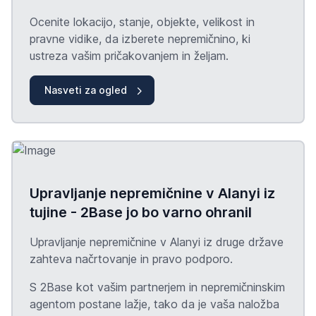
Ocenite lokacijo, stanje, objekte, velikost in
pravne vidike, da izberete nepremičnino, ki
ustreza vašim pričakovanjem in željam.
Nasveti za ogled
Upravljanje nepremičnine v Alanyi iz
tujine - 2Base jo bo varno ohranil
Upravljanje nepremičnine v Alanyi iz druge države
zahteva načrtovanje in pravo podporo.
S 2Base kot vašim partnerjem in nepremičninskim
agentom postane lažje, tako da je vaša naložba