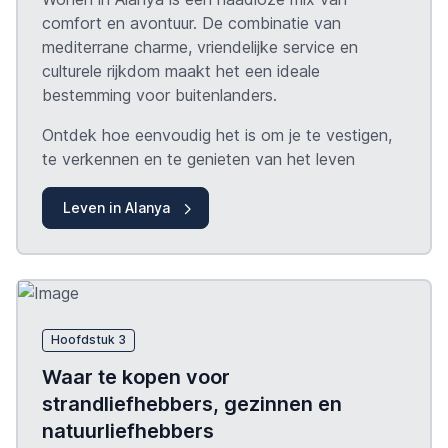
comfort en avontuur. De combinatie van
mediterrane charme, vriendelijke service en
culturele rijkdom maakt het een ideale
bestemming voor buitenlanders.
Ontdek hoe eenvoudig het is om je te vestigen,
te verkennen en te genieten van het leven
Leven in Alanya
Hoofdstuk 3
Waar te kopen voor
strandliefhebbers, gezinnen en
natuurliefhebbers