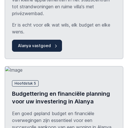
tot strandwoningen en ruime villa's met
privézwembad.
Er is echt voor elk wat wils, elk budget en elke
wens.
Alanya vastgoed
Hoofdstuk 5
Budgettering en financiële planning
voor uw investering in Alanya
Een goed gepland budget en financiële
overwegingen zijn essentieel voor een
succesvolle aankoop van een woning in Alanya.