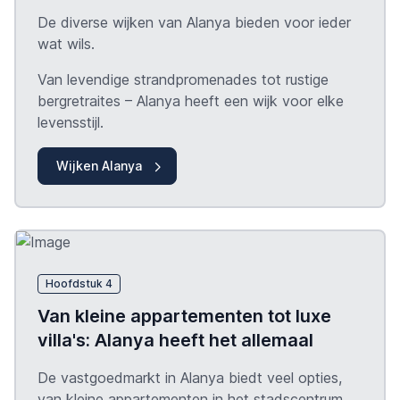
De diverse wijken van Alanya bieden voor ieder
wat wils.
Van levendige strandpromenades tot rustige
bergretraites – Alanya heeft een wijk voor elke
levensstijl.
Wijken Alanya
Hoofdstuk 4
Van kleine appartementen tot luxe
villa's: Alanya heeft het allemaal
De vastgoedmarkt in Alanya biedt veel opties,
van kleine appartementen in het stadscentrum