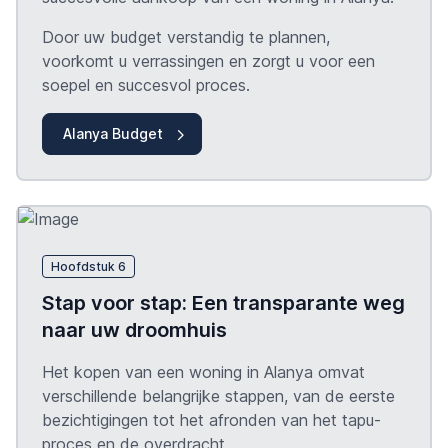
Door uw budget verstandig te plannen,
voorkomt u verrassingen en zorgt u voor een
soepel en succesvol proces.
Alanya Budget
Hoofdstuk 6
Stap voor stap: Een transparante weg
naar uw droomhuis
Het kopen van een woning in Alanya omvat
verschillende belangrijke stappen, van de eerste
bezichtigingen tot het afronden van het
tapu
-
proces en de overdracht.