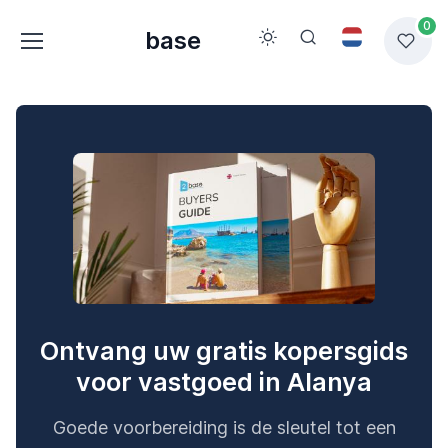
0
base
Ontvang uw gratis kopersgids
voor vastgoed in Alanya
Goede voorbereiding is de sleutel tot een