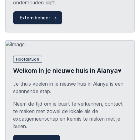
onderhouden blijft.
Extern beheer
Hoofdstuk 9
Welkom in je nieuwe huis in Alanya♥️
Je thuis voelen in je nieuwe huis in Alanya is een
spannende stap.
Neem de tijd om je buurt te verkennen, contact
te maken met zowel de lokale als de
expatgemeenschap en kennis te maken met je
buren.