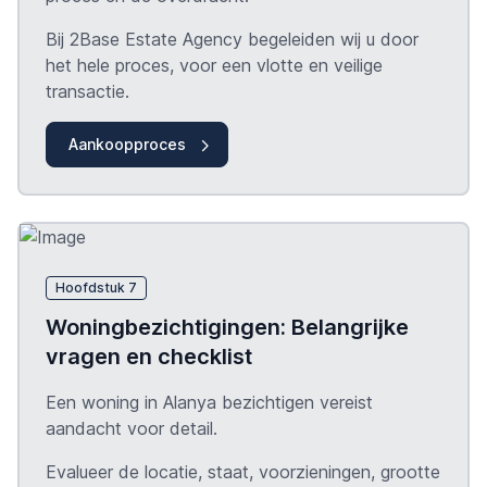
Bij 2Base Estate Agency begeleiden wij u door
het hele proces, voor een vlotte en veilige
transactie.
Aankoopproces
Hoofdstuk 7
Woningbezichtigingen: Belangrijke
vragen en checklist
Een woning in Alanya bezichtigen vereist
aandacht voor detail.
Evalueer de locatie, staat, voorzieningen, grootte