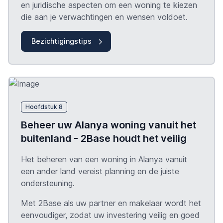
en juridische aspecten om een woning te kiezen
die aan je verwachtingen en wensen voldoet.
Bezichtigingstips
Hoofdstuk 8
Beheer uw Alanya woning vanuit het
buitenland - 2Base houdt het veilig
Het beheren van een woning in Alanya vanuit
een ander land vereist planning en de juiste
ondersteuning.
Met 2Base als uw partner en makelaar wordt het
eenvoudiger, zodat uw investering veilig en goed