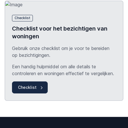
Checklist
Checklist voor het bezichtigen van
woningen
Gebruik onze checklist om je voor te bereiden
op bezichtigingen.
Een handig hulpmiddel om alle details te
controleren en woningen effectief te vergelijken.
Checklist