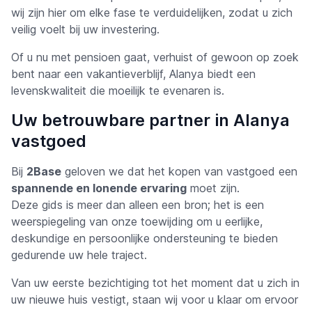
wij zijn hier om elke fase te verduidelijken, zodat u zich
veilig voelt bij uw investering.
Of u nu met pensioen gaat, verhuist of gewoon op zoek
bent naar een vakantieverblijf, Alanya biedt een
levenskwaliteit die moeilijk te evenaren is.
Uw betrouwbare partner in Alanya
vastgoed
Bij
2Base
geloven we dat het kopen van vastgoed een
spannende en lonende ervaring
moet zijn.
Deze gids is meer dan alleen een bron; het is een
weerspiegeling van onze toewijding om u eerlijke,
deskundige en persoonlijke ondersteuning te bieden
gedurende uw hele traject.
Van uw eerste bezichtiging tot het moment dat u zich in
uw nieuwe huis vestigt, staan wij voor u klaar om ervoor