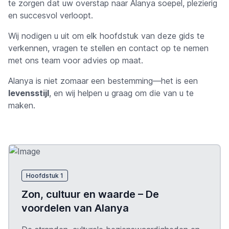
te zorgen dat uw overstap naar Alanya soepel, plezierig
en succesvol verloopt.
Wij nodigen u uit om elk hoofdstuk van deze gids te
verkennen, vragen te stellen en contact op te nemen
met ons team voor advies op maat.
Alanya is niet zomaar een bestemming—het is een
levensstijl
, en wij helpen u graag om die van u te
maken.
Hoofdstuk 1
Zon, cultuur en waarde – De
voordelen van Alanya