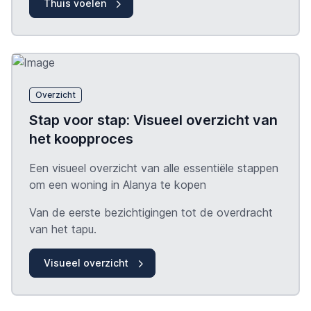
Thuis voelen
Overzicht
Stap voor stap: Visueel overzicht van
het koopproces
Een visueel overzicht van alle essentiële stappen
om een woning in Alanya te kopen
Van de eerste bezichtigingen tot de overdracht
van het
tapu
.
Visueel overzicht