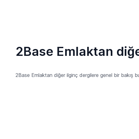
2Base Emlaktan diğe
2Base Emlaktan diğer ilginç dergilere genel bir bakış bur