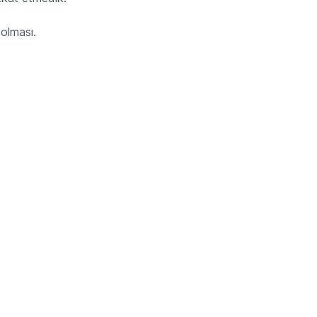
 olması.