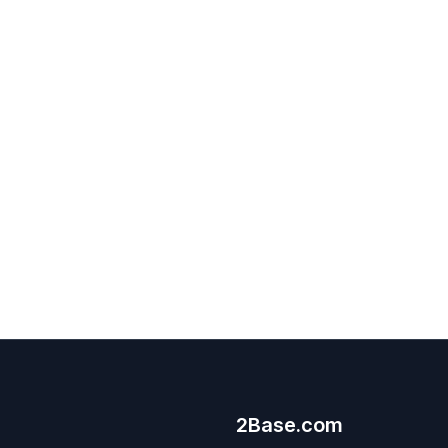
2Base.com