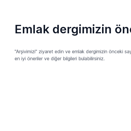
Emlak dergimizin önc
"Arşivimizi" ziyaret edin ve emlak dergimizin önceki sayıla
en iyi öneriler ve diğer bilgileri bulabilirsiniz.