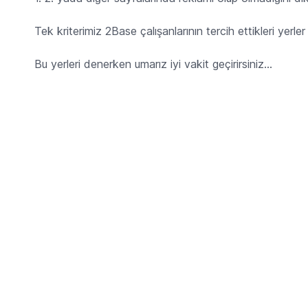
Tek kriterimiz 2Base çalışanlarının tercih ettikleri yerler
Bu yerleri denerken umarız iyi vakit geçirirsiniz...