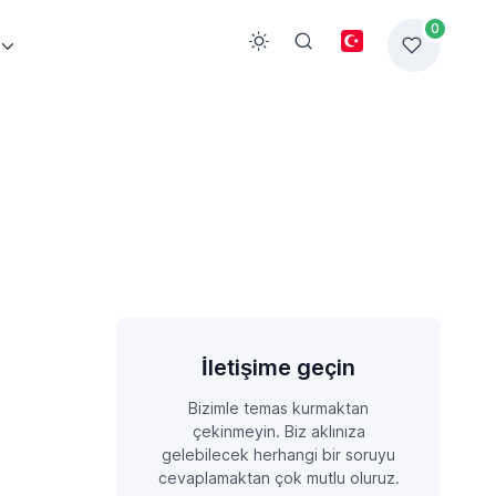
0
İletişime geçin
Bizimle temas kurmaktan
çekinmeyin. Biz aklınıza
gelebilecek herhangi bir soruyu
cevaplamaktan çok mutlu oluruz.