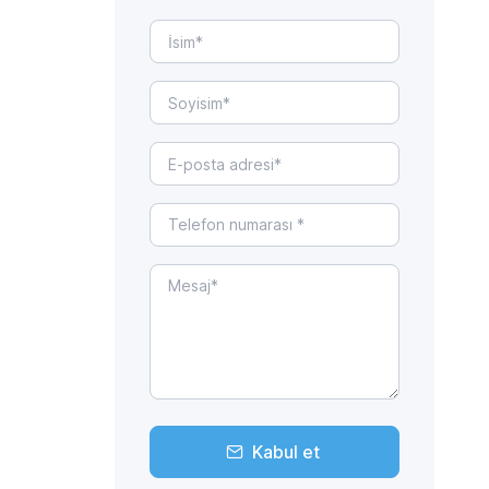
Kabul et