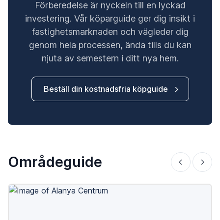
Förberedelse är nyckeln till en lyckad
investering. Vår köparguide ger dig insikt i
fastighetsmarknaden och vägleder dig
genom hela processen, ända tills du kan
njuta av semestern i ditt nya hem.
Beställ din kostnadsfria köpguide
Områdeguide