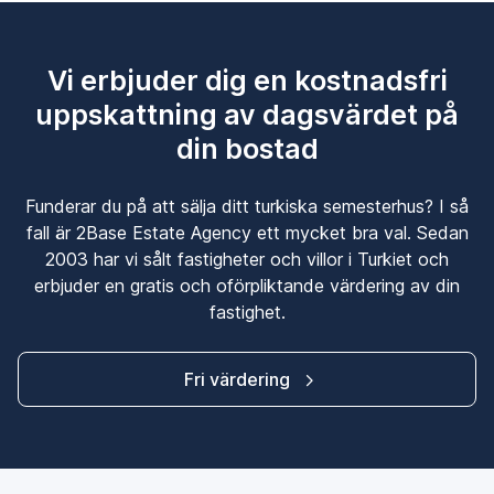
Vi erbjuder dig en kostnadsfri
uppskattning av dagsvärdet på
din bostad
Funderar du på att sälja ditt turkiska semesterhus? I så
fall är 2Base Estate Agency ett mycket bra val. Sedan
2003 har vi sålt fastigheter och villor i Turkiet och
erbjuder en gratis och oförpliktande värdering av din
fastighet.
Fri värdering