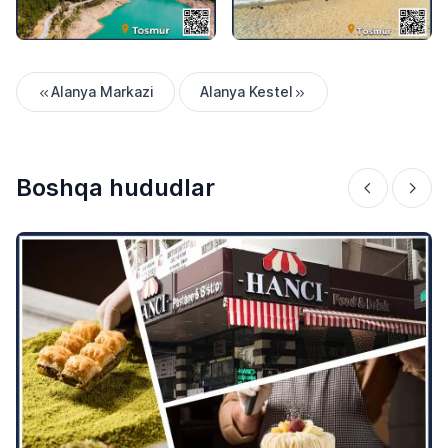
Alanya Markazi
Alanya Kestel
Boshqa hududlar