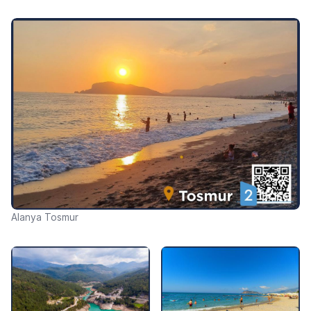
Alanya Tosmur