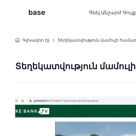
base
Գնել Անշարժ Գույք
Գլխավոր էջ
Տեղեկատվություն մամուլի համա
Տեղեկատվություն մամուլ