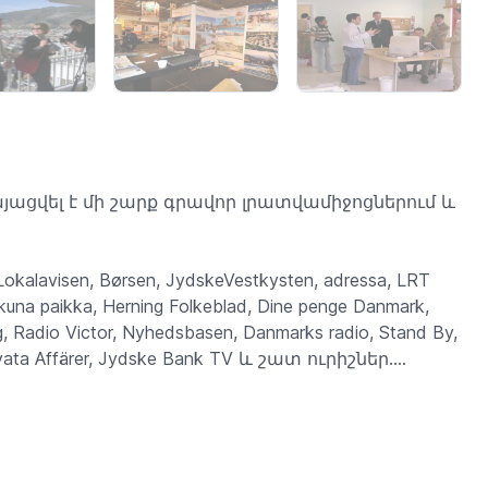
այացվել է մի շարք գրավոր լրատվամիջոցներում և
 Lokalavisen, Børsen, JydskeVestkysten, adressa, LRT
 Ikkuna paikka, Herning Folkeblad, Dine penge Danmark,
 Radio Victor, Nyhedsbasen, Danmarks radio, Stand By,
rivata Affärer, Jydske Bank TV և շատ ուրիշներ....