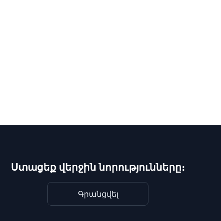
Ստացեք վերջին նորությունները։
Գրանցվել