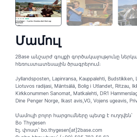
Մամուլ
2Base անշարժ գույքի գործակալությունը ներկ
հեռուստատեսային ծրագրերում։
Jyllandsposten, Lapinransa, Kauppalehti, Budstikken,
Liotuvos radijasi, Mäntsälä, Bolig i Utlandet, Ritzau,
Kirkkonummen Sanomat, Matkalehti, DR1 Hammerslag,
Dine Penger Norge, Ikast avis,VG, Vojens ugeavis, P
Մամուլի բոլոր հարցումները պետք է ուղղվեն՝
Bo Thygesen
Էլ. փոստ՝ bo.thygesen[at]2base.com