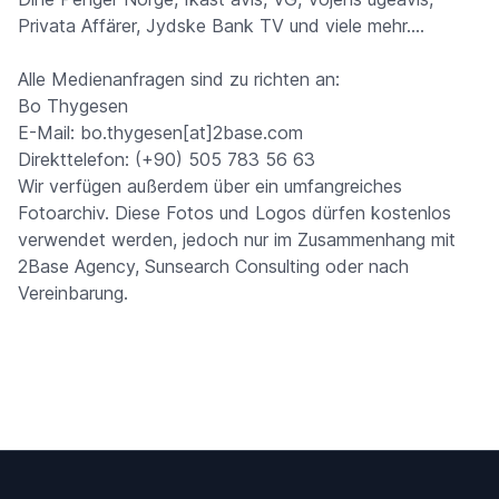
Privata Affärer, Jydske Bank TV und viele mehr....
Alle Medienanfragen sind zu richten an:
Bo Thygesen
E-Mail: bo.thygesen[at]2base.com
Direkttelefon: (+90) 505 783 56 63
Wir verfügen außerdem über ein umfangreiches
Fotoarchiv. Diese Fotos und Logos dürfen kostenlos
verwendet werden, jedoch nur im Zusammenhang mit
2Base Agency, Sunsearch Consulting oder nach
Vereinbarung.