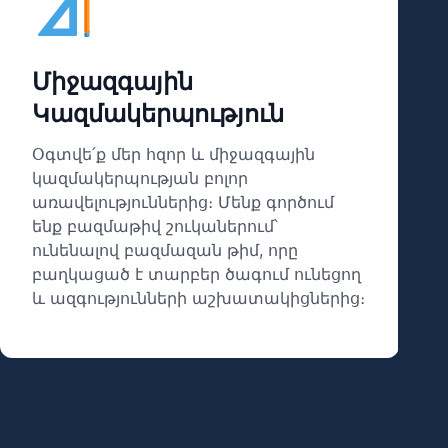
Միջազգային
Կազմակերպություն
Օգտվե՛ք մեր հզոր և միջազգային
կազմակերպության բոլոր
առավելություններից։ Մենք գործում
ենք բազմաթիվ շուկաներում՝
ունենալով բազմազան թիմ, որը
բաղկացած է տարբեր ծագում ունեցող
և ազգությունների աշխատակիցներից։