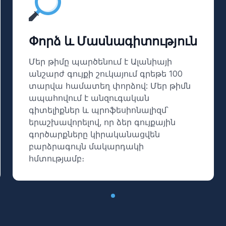
Փորձ և Մասնագիտություն
Մեր թիմը պարծենում է Ալանիայի
անշարժ գույքի շուկայում գրեթե 100
տարվա համատեղ փորձով: Մեր թիմն
ապահովում է անզուգական
գիտելիքներ և պրոֆեսիոնալիզմ՝
երաշխավորելով, որ ձեր գույքային
գործարքները կիրականացվեն
բարձրագույն մակարդակի
հմտությամբ։