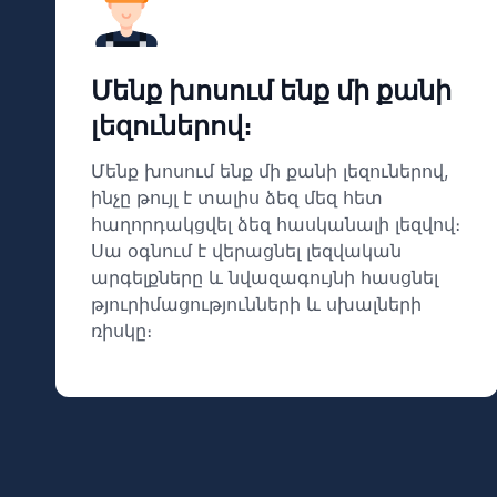
Մենք խոսում ենք մի քանի
լեզուներով։
Մենք խոսում ենք մի քանի լեզուներով,
ինչը թույլ է տալիս ձեզ մեզ հետ
հաղորդակցվել ձեզ հասկանալի լեզվով։
Սա օգնում է վերացնել լեզվական
արգելքները և նվազագույնի հասցնել
թյուրիմացությունների և սխալների
ռիսկը։