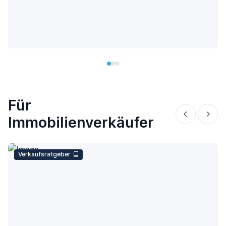
Für
Immobilienverkäufer
Verkaufsratgeber