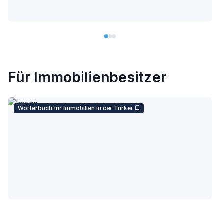
Für Immobilienbesitzer
Wörterbuch für Immobilien in der Türkei