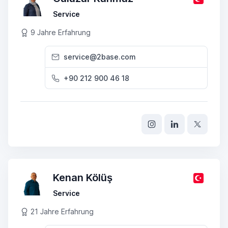
Service
9 Jahre Erfahrung
service@2base.com
+90 212 900 46 18
Kenan Kölüş
Service
21 Jahre Erfahrung