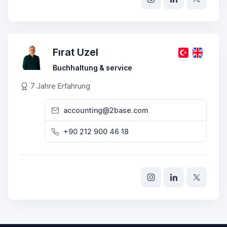
Fırat Uzel
Buchhaltung & service
7 Jahre Erfahrung
accounting@2base.com
+90 212 900 46 18