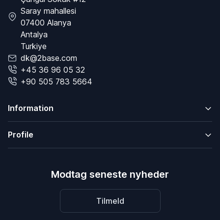
Saray mahallesi
07400 Alanya
Antalya
Turkiye
dk@2base.com
+45 36 96 05 32
+90 505 783 5664
Information
Profile
Modtag seneste nyheder
Tilmeld