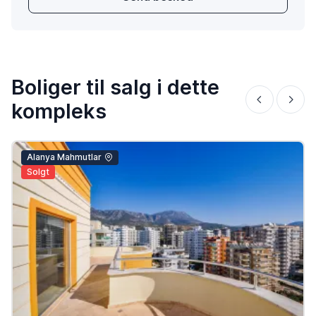
Boliger til salg i dette
kompleks
Alanya Mahmutlar
Solgt