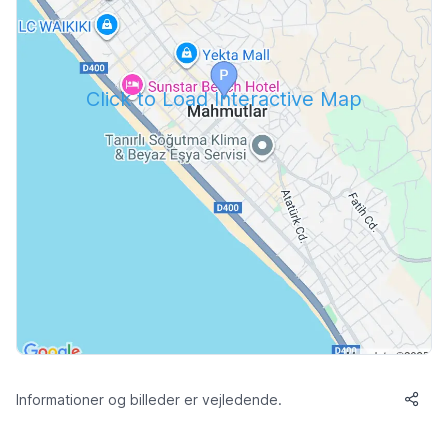
Click to Load Interactive Map
Informationer og billeder er vejledende.