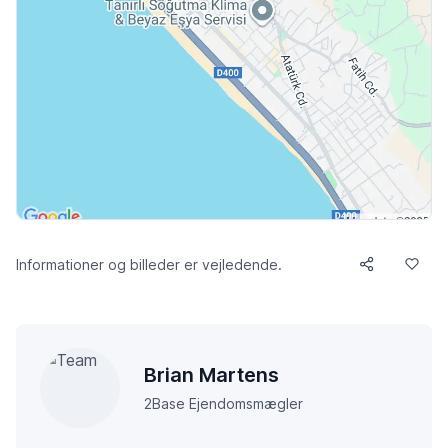
Informationer og billeder er vejledende.
Brian Martens
2Base Ejendomsmægler