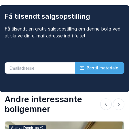
Få tilsendt salgsopstilling
Få tilsendt en gratis salgsopstilling om denne bolig ved
at skrive din e-mail adresse ind i feltet.
Bestil materiale
Andre interessante
boligemner
Alanya Demirtas