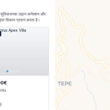
करें। सुविधाजनक उड़ान कनेक्शन और
़िया विकल्प प्रदान करता है।
00€
illa