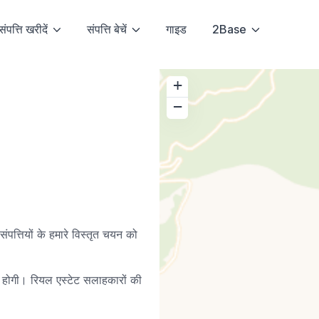
संपत्ति खरीदें
संपत्ति बेचें
गाइड
2Base
+
−
 संपत्तियों के हमारे विस्तृत चयन को
च होगी। रियल एस्टेट सलाहकारों की