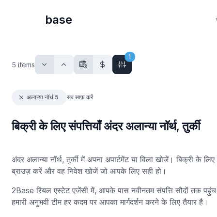
base
1
5
items
अलान्या नॉर्थ 5
सब साफ़ करें
बिक्री के लिए संपत्तियाँ अंदर अलान्या नॉर्थ, तुर्की
अंदर अलान्या नॉर्थ, तुर्की में अपना अपार्टमेंट या विला खोजें। बिक्री के लिए
ब्राउज़ करें और वह निवेश खोजें जो आपके लिए सही हो।
2Base रियल एस्टेट एजेंसी में, आपके पास नवीनतम संपत्ति सौदों तक पहुं
हमारी अनुभवी टीम हर कदम पर आपका मार्गदर्शन करने के लिए तैयार है।