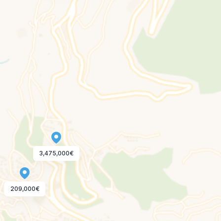
3,475,000€
209,000€