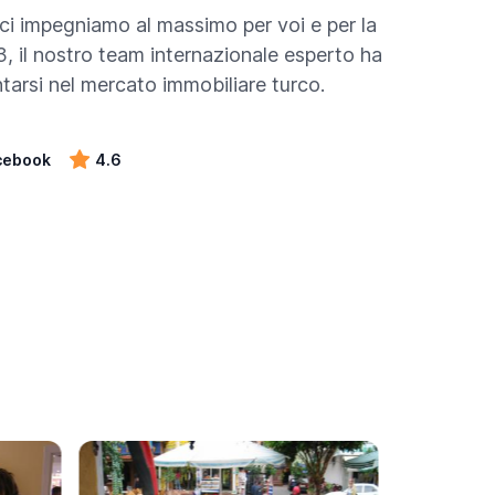
 ci impegniamo al massimo per voi e per la
3, il nostro team internazionale esperto ha
entarsi nel mercato immobiliare turco.
cebook
4.6