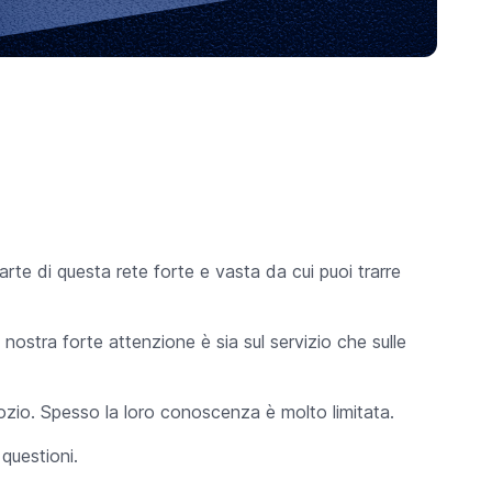
te di questa rete forte e vasta da cui puoi trarre
la nostra forte attenzione è sia sul servizio che sulle
gozio. Spesso la loro conoscenza è molto limitata.
 questioni.