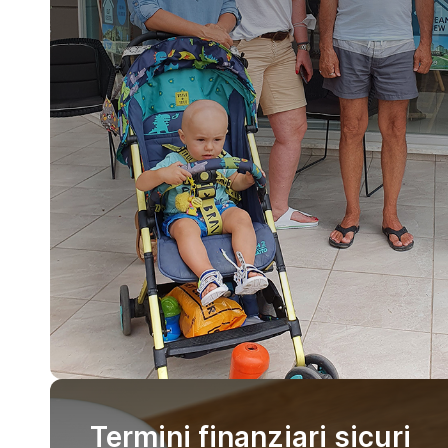
Termini finanziari sicuri