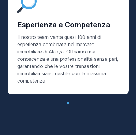
Esperienza e Competenza
Il nostro team vanta quasi 100 anni di
esperienza combinata nel mercato
immobiliare di Alanya. Offriamo una
conoscenza e una professionalità senza pari,
garantendo che le vostre transazioni
immobiliari siano gestite con la massima
competenza.