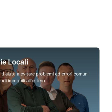
die Locali
ti aiuta a evitare problemi ed errori comuni
di immobili all'estero.