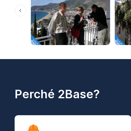
Perché 2Base?