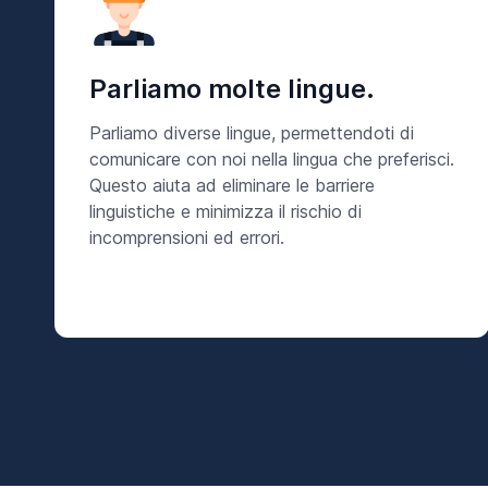
Parliamo molte lingue.
Parliamo diverse lingue, permettendoti di
comunicare con noi nella lingua che preferisci.
Questo aiuta ad eliminare le barriere
linguistiche e minimizza il rischio di
incomprensioni ed errori.