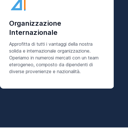
Organizzazione
Internazionale
Approfitta di tutti i vantaggi della nostra
solida e internazionale organizzazione.
Operiamo in numerosi mercati con un team
eterogeneo, composto da dipendenti di
diverse provenienze e nazionalità.