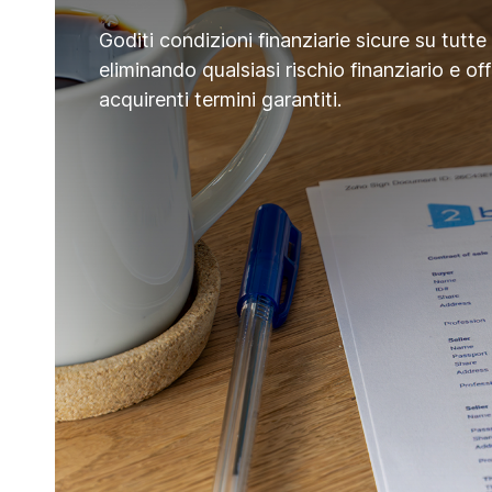
Goditi condizioni finanziarie sicure su tutte 
eliminando qualsiasi rischio finanziario e of
acquirenti termini garantiti.