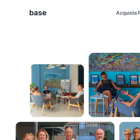
base
Acquista 