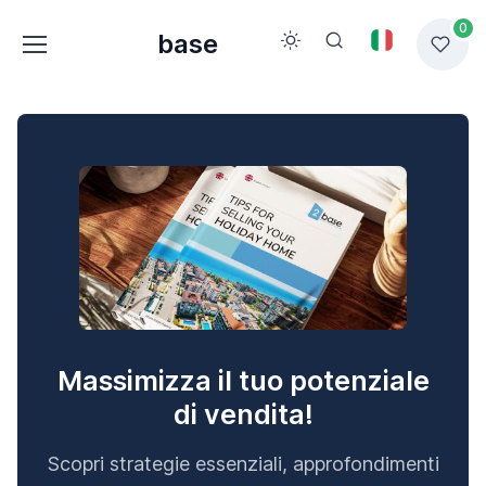
0
base
Massimizza il tuo potenziale
di vendita!
Scopri strategie essenziali, approfondimenti