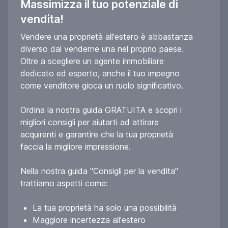
Massimizza il tuo potenziale di
vendita!
Vendere una proprietà all'estero è abbastanza
diverso dal venderne una nel proprio paese.
Oltre a scegliere un agente immobiliare
dedicato ed esperto, anche il tuo impegno
come venditore gioca un ruolo significativo.
Ordina la nostra guida GRATUITA e scopri i
migliori consigli per aiutarti ad attirare
acquirenti e garantire che la tua proprietà
faccia la migliore impressione.
Nella nostra guida "Consigli per la vendita"
trattiamo aspetti come:
La tua proprietà ha solo una possibilità
Maggiore incertezza all'estero