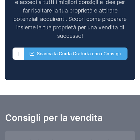
e accedi a tutti i migliori consigli e idee per
far risaltare la tua proprietà e attirare
potenziali acquirenti. Scopri come preparare
insieme la tua proprietà per una vendita di
successo!
Scarica la Guida Gratuita con i Consigli
Consigli per la vendita