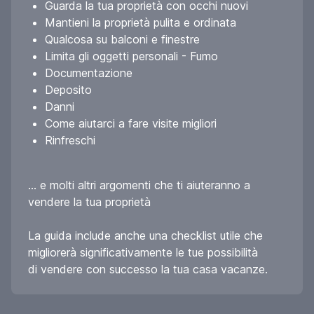
Guarda la tua proprietà con occhi nuovi
Mantieni la proprietà pulita e ordinata
Qualcosa su balconi e finestre
Limita gli oggetti personali - Fumo
Documentazione
Deposito
Danni
Come aiutarci a fare visite migliori
Rinfreschi
... e molti altri argomenti che ti aiuteranno a
vendere la tua proprietà
La guida include anche una checklist utile che
migliorerà significativamente le tue possibilità
di vendere con successo la tua casa vacanze.