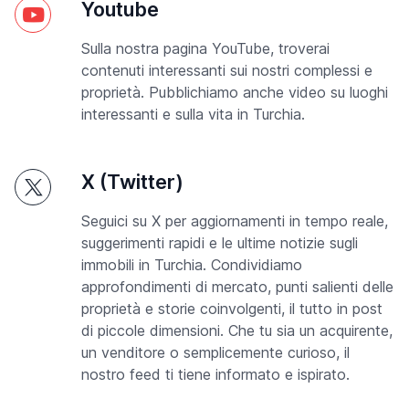
Youtube
Sulla nostra pagina YouTube, troverai
contenuti interessanti sui nostri complessi e
proprietà. Pubblichiamo anche video su luoghi
interessanti e sulla vita in Turchia.
X (Twitter)
Seguici su X per aggiornamenti in tempo reale,
suggerimenti rapidi e le ultime notizie sugli
immobili in Turchia. Condividiamo
approfondimenti di mercato, punti salienti delle
proprietà e storie coinvolgenti, il tutto in post
di piccole dimensioni. Che tu sia un acquirente,
un venditore o semplicemente curioso, il
nostro feed ti tiene informato e ispirato.