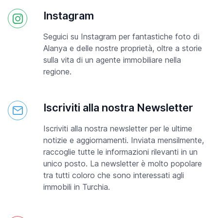
Instagram
Seguici su Instagram per fantastiche foto di
Alanya e delle nostre proprietà, oltre a storie
sulla vita di un agente immobiliare nella
regione.
Iscriviti alla nostra Newsletter
Iscriviti alla nostra newsletter per le ultime
notizie e aggiornamenti. Inviata mensilmente,
raccoglie tutte le informazioni rilevanti in un
unico posto. La newsletter è molto popolare
tra tutti coloro che sono interessati agli
immobili in Turchia.