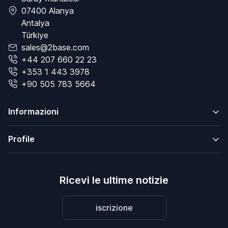
07400 Alanya
Antalya
Türkiye
sales@2base.com
+44 207 660 22 23
+353 1 443 3978
+90 505 783 5664
Informazioni
Profile
Ricevi le ultime notizie
iscrizione