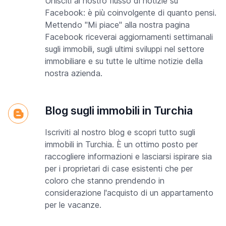
Unisciti al nostro flusso di notizie su
Facebook: è più coinvolgente di quanto pensi.
Mettendo "Mi piace" alla nostra pagina
Facebook riceverai aggiornamenti settimanali
sugli immobili, sugli ultimi sviluppi nel settore
immobiliare e su tutte le ultime notizie della
nostra azienda.
Blog sugli immobili in Turchia
Iscriviti al nostro blog e scopri tutto sugli
immobili in Turchia. È un ottimo posto per
raccogliere informazioni e lasciarsi ispirare sia
per i proprietari di case esistenti che per
coloro che stanno prendendo in
considerazione l'acquisto di un appartamento
per le vacanze.