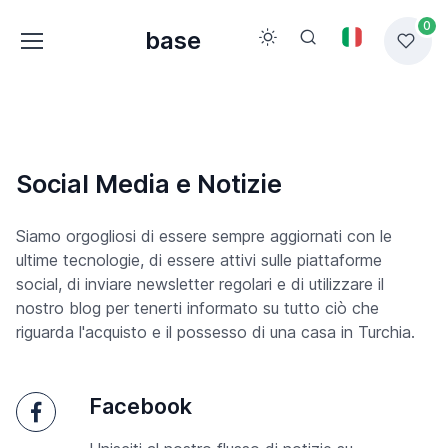
0
base
Social Media e Notizie
Siamo orgogliosi di essere sempre aggiornati con le
ultime tecnologie, di essere attivi sulle piattaforme
social, di inviare newsletter regolari e di utilizzare il
nostro blog per tenerti informato su tutto ciò che
riguarda l'acquisto e il possesso di una casa in Turchia.
Facebook