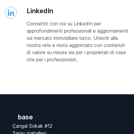
LinkedIn
Connettiti con noi su LinkedIn per
approfondimenti professionali e aggiornamenti
sul mercato immobiliare turco. Unisciti alla
nostra rete e resta aggiornato con contenuti
di valore su misura sia per i proprietari di case
che per i professionisti.
base
Çangal Sokak #12
Saray mahallesi