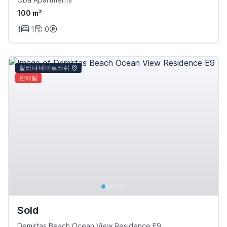
100 m²
1
1
0
알라냐 데미르타쉬
판매됨
Sold
Demirtas Beach Ocean View Residence E9