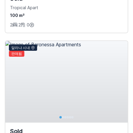
Tropical Apart
100 m²
2
2
0
알라냐 시내
판매됨
Sold