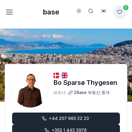
0
base
Bo Sparsø Thygesen
파트너
2Base 부동산 중개
+44 207 660 22 23
+353 1 443 3978