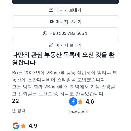
메시지 보내기
메시지 보내기
+90 505 783 5664
메시지 보내기
나만의 관심 부동산 목록에 오신 것을 환
영합니다
Bo는 2003년에 2Base를 공동 설립하여 알라냐 부
동산에 스칸디나비아 스타일을 도입했습니다.
그는 팀과 함께 2Base를 이 지역에서 가장 존경받
고 신뢰받는 브랜드 중 하나로 만들었습니다.
22
4.6
년 경력
facebook
4.9