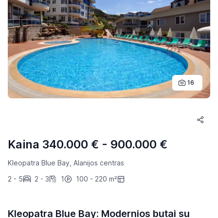
16
Kaina 340.000 € - 900.000 €
Kleopatra Blue Bay, Alanijos centras
2 - 5
2 - 3
1
100 - 220 m²
Kleopatra Blue Bay: Modernios butai su