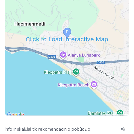
Click to Load Interactive Map
Info ir skaičiai tik rekomendacinio pobūdžio