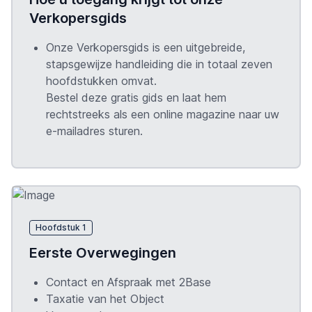
Verkopersgids
Onze Verkopersgids is een uitgebreide,
stapsgewijze handleiding die in totaal zeven
hoofdstukken omvat.
Bestel deze gratis gids en laat hem
rechtstreeks als een online magazine naar uw
e-mailadres sturen.
Hoofdstuk 1
Eerste Overwegingen
Contact en Afspraak met 2Base
Taxatie van het Object