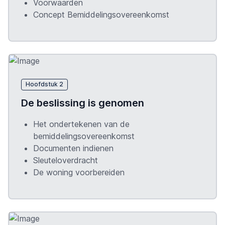
Voorwaarden
Concept Bemiddelingsovereenkomst
Hoofdstuk 2
De beslissing is genomen
Het ondertekenen van de
bemiddelingsovereenkomst
Documenten indienen
Sleuteloverdracht
De woning voorbereiden