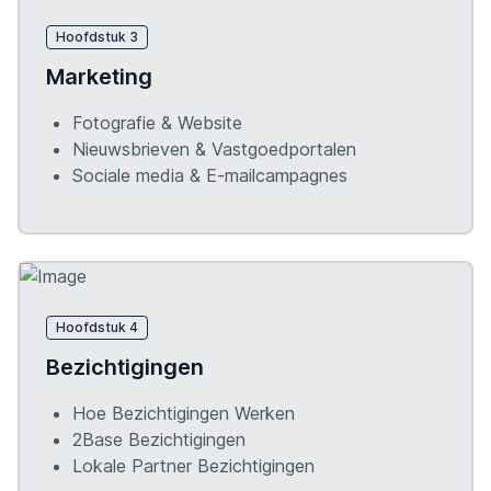
Hoofdstuk 3
Marketing
Fotografie & Website
Nieuwsbrieven & Vastgoedportalen
Sociale media & E-mailcampagnes
Hoofdstuk 4
Bezichtigingen
Hoe Bezichtigingen Werken
2Base Bezichtigingen
Lokale Partner Bezichtigingen