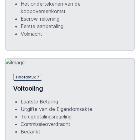
Het ondertekenen van de
koopovereenkomst
Escrow-rekening
Eerste aanbetaling
Volmacht
Hoofdstuk 7
Voltooiing
Laatste Betaling
Uitgifte van de Eigendomsakte
Terugbetalingsregeling
Commissieoverdracht
Bedankt