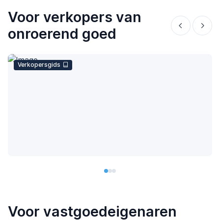
Voor verkopers van
onroerend goed
Verkopersgids
Voor vastgoedeigenaren