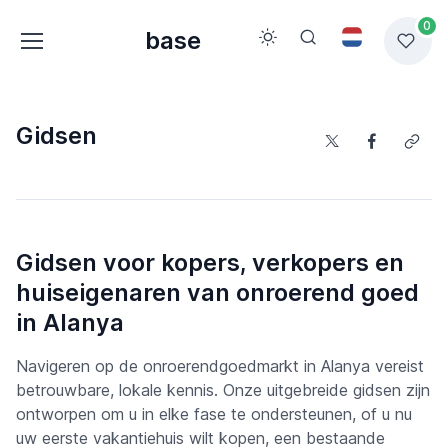
0
base
Gidsen
Gidsen voor kopers, verkopers en
huiseigenaren van onroerend goed
in Alanya
Navigeren op de onroerendgoedmarkt in Alanya vereist
betrouwbare, lokale kennis. Onze uitgebreide gidsen zijn
ontworpen om u in elke fase te ondersteunen, of u nu
uw eerste vakantiehuis wilt kopen, een bestaande