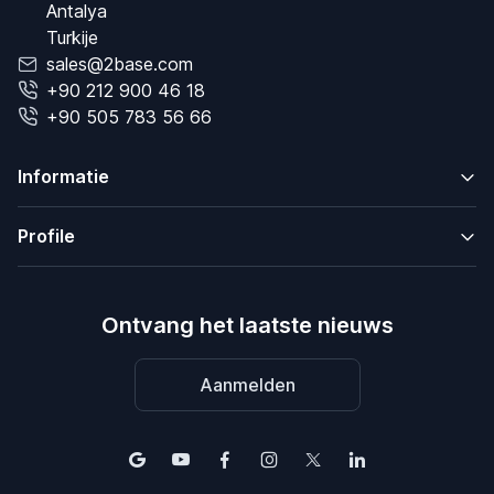
Antalya
Turkije
sales@2base.com
+90 212 900 46 18
+90 505 783 56 66
Informatie
Profile
Ontvang het laatste nieuws
Aanmelden