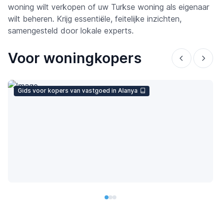
woning wilt verkopen of uw Turkse woning als eigenaar
wilt beheren. Krijg essentiële, feitelijke inzichten,
samengesteld door lokale experts.
Voor woningkopers
Gids voor kopers van vastgoed in Alanya