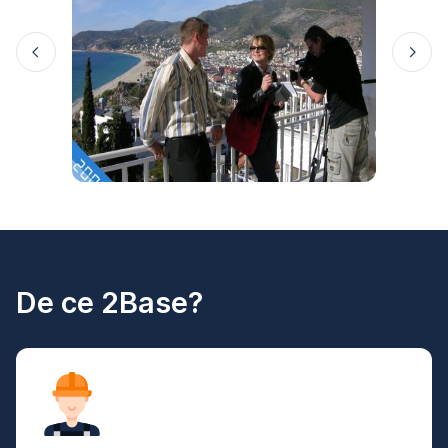
De ce 2Base?