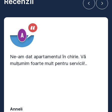
Recenzii
Ne-am dat apartamentul în chirie. Vă
mulțumim foarte mult pentru servicii!..
Anneli