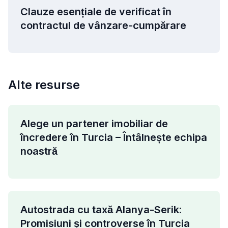
Clauze esențiale de verificat în
contractul de vânzare-cumpărare
Alte resurse
Alege un partener imobiliar de
încredere în Turcia – Întâlnește echipa
noastră
Autostrada cu taxă Alanya-Serik:
Promisiuni și controverse în Turcia