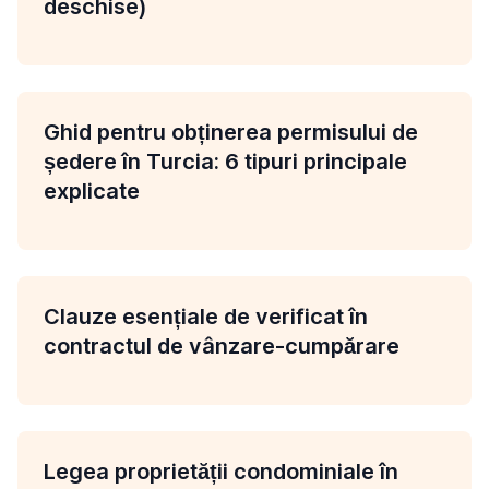
deschise)
Ghid pentru obținerea permisului de
ședere în Turcia: 6 tipuri principale
explicate
Clauze esențiale de verificat în
contractul de vânzare-cumpărare
Legea proprietății condominiale în