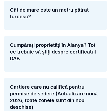
Cât de mare este un metru pătrat
turcesc?
Cumpărați proprietăți în Alanya? Tot
ce trebuie să știți despre certificatul
DAB
Cartiere care nu califică pentru
permise de ședere (Actualizare nouă
2026, toate zonele sunt din nou
deschise)