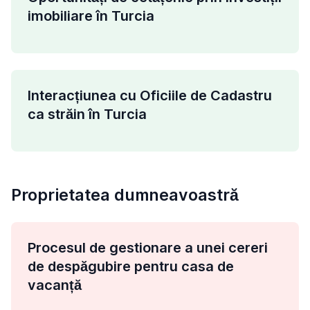
imobiliare în Turcia
Interacțiunea cu Oficiile de Cadastru
ca străin în Turcia
Proprietatea dumneavoastră
Procesul de gestionare a unei cereri
de despăgubire pentru casa de
vacanță