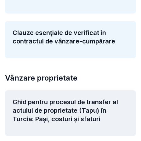
Clauze esențiale de verificat în
contractul de vânzare-cumpărare
Vânzare proprietate
Ghid pentru procesul de transfer al
actului de proprietate (Tapu) în
Turcia: Pași, costuri și sfaturi