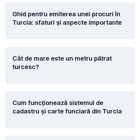
Ghid pentru emiterea unei procuri în
Turcia: sfaturi și aspecte importante
Cât de mare este un metru pătrat
turcesc?
Cum funcționează sistemul de
cadastru și carte funciară din Turcia