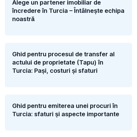
Alege un partener imobiliar de
încredere în Turcia – Întâlnește echipa
noastră
Ghid pentru procesul de transfer al
actului de proprietate (Tapu) în
Turcia: Pași, costuri și sfaturi
Ghid pentru emiterea unei procuri în
Turcia: sfaturi și aspecte importante