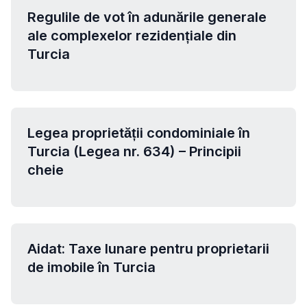
Regulile de vot în adunările generale
ale complexelor rezidențiale din
Turcia
Legea proprietății condominiale în
Turcia (Legea nr. 634) – Principii
cheie
Aidat: Taxe lunare pentru proprietarii
de imobile în Turcia