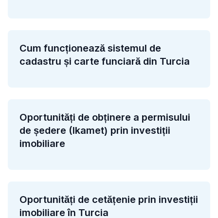
Cum funcționează sistemul de
cadastru și carte funciară din Turcia
Oportunități de obținere a permisului
de ședere (Ikamet) prin investiții
imobiliare
Oportunități de cetățenie prin investiții
imobiliare în Turcia