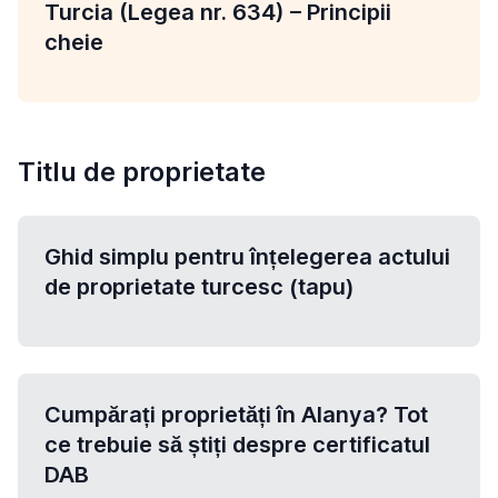
Turcia (Legea nr. 634) – Principii
cheie
Titlu de proprietate
Ghid simplu pentru înțelegerea actului
de proprietate turcesc (tapu)
Cumpărați proprietăți în Alanya? Tot
ce trebuie să știți despre certificatul
DAB