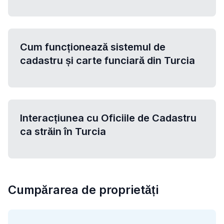
Cum funcționează sistemul de
cadastru și carte funciară din Turcia
Interacțiunea cu Oficiile de Cadastru
ca străin în Turcia
Cumpărarea de proprietăți