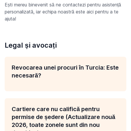
Ești mereu binevenit să ne contactezi pentru asistență
personalizată, iar echipa noastră este aici pentru a te
ajuta!
Legal și avocați
Revocarea unei procuri în Turcia: Este
necesară?
Cartiere care nu califică pentru
permise de ședere (Actualizare nouă
2026, toate zonele sunt din nou