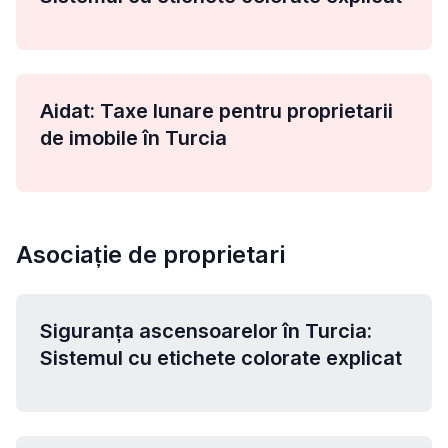
Aidat: Taxe lunare pentru proprietarii
de imobile în Turcia
Asociație de proprietari
Siguranța ascensoarelor în Turcia:
Sistemul cu etichete colorate explicat