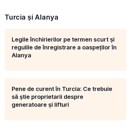
Turcia și Alanya
Legile închirierilor pe termen scurt și
regulile de înregistrare a oaspeților în
Alanya
Pene de curent în Turcia: Ce trebuie
să știe proprietarii despre
generatoare și lifturi