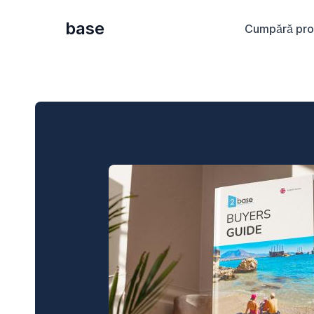
base
Cumpără pro