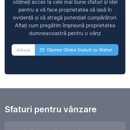
obțineți acces la cele mai bune sfaturi și idei
pentru a vă face proprietatea să iasă în
evidență și să atragă potențiali cumpărători.
Aflați cum pregătim împreună proprietatea
dumneavoastră pentru o vânz
Obțineți Ghidul Gratuit cu Sfaturi
Sfaturi pentru vânzare