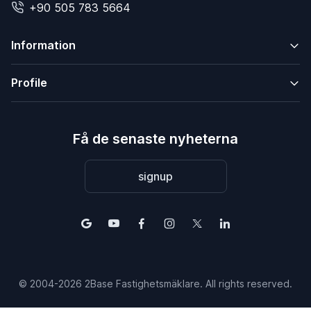
+90 505 783 5664
Information
Profile
Få de senaste nyheterna
signup
© 2004-2026 2Base Fastighetsmäklare. All rights reserved.