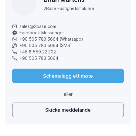
2Base Fastighetsmäklare
sales@2base.com
Facebook Messenger
+90 505 783 5664 (Whatsapp)
+90 505 783 5664 (SMS)
+46 8 559 22 302
+90 505 783 5664
Schemalägg ett möte
eller
Skicka meddelande