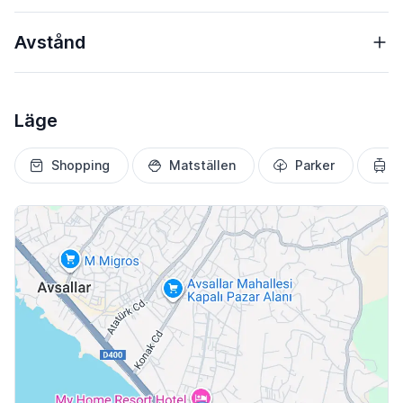
Avstånd
Läge
Shopping
Matställen
Parker
T