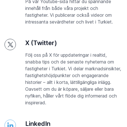
På vår Youtube-sida hittar du spännande
innehåll från både våra projekt och
fastigheter. Vi publicerar också videor om
intressanta sevärdheter och livet i Turkiet.
X (Twitter)
Följ oss på X för uppdateringar i realtid,
snabba tips och de senaste nyheterna om
fastigheter i Turkiet. Vi delar marknadsinsikter,
fastighetshöjdpunkter och engagerande
historier – allt i korta, lättillgängliga inlägg.
Oavsett om du är köpare, säljare eller bara
nyfiken, håller vårt flöde dig informerad och
inspirerad.
LinkedIn