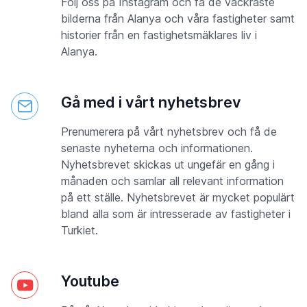
Följ oss på Instagram och få de vackraste
bilderna från Alanya och våra fastigheter samt
historier från en fastighetsmäklares liv i
Alanya.
Gå med i vårt nyhetsbrev
Prenumerera på vårt nyhetsbrev och få de
senaste nyheterna och informationen.
Nyhetsbrevet skickas ut ungefär en gång i
månaden och samlar all relevant information
på ett ställe. Nyhetsbrevet är mycket populärt
bland alla som är intresserade av fastigheter i
Turkiet.
Youtube