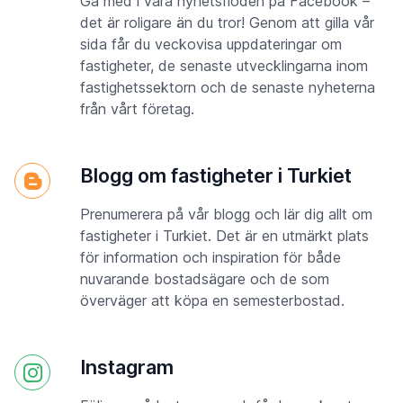
Gå med i våra nyhetsflöden på Facebook –
det är roligare än du tror! Genom att gilla vår
sida får du veckovisa uppdateringar om
fastigheter, de senaste utvecklingarna inom
fastighetssektorn och de senaste nyheterna
från vårt företag.
Blogg om fastigheter i Turkiet
Prenumerera på vår blogg och lär dig allt om
fastigheter i Turkiet. Det är en utmärkt plats
för information och inspiration för både
nuvarande bostadsägare och de som
överväger att köpa en semesterbostad.
Instagram