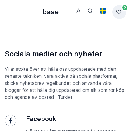
0
base
Sociala medier och nyheter
Vi är stolta över att hålla oss uppdaterade med den
senaste tekniken, vara aktiva på sociala plattformar,
skicka nyhetsbrev regelbundet och använda våra
bloggar för att hålla dig uppdaterad om allt som rör köp
och ägande av bostad i Turkiet.
Facebook