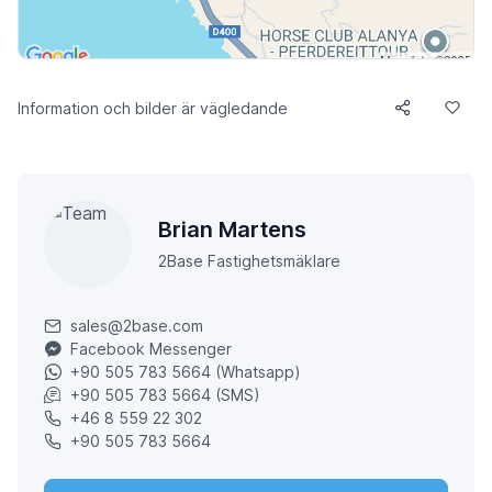
Information och bilder är vägledande
Brian Martens
2Base Fastighetsmäklare
sales@2base.com
Facebook Messenger
+90 505 783 5664 (Whatsapp)
+90 505 783 5664 (SMS)
+46 8 559 22 302
+90 505 783 5664