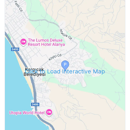
Click to Load Interactive Map